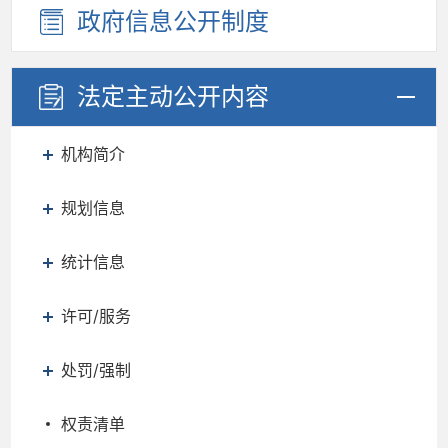
政府信息
公开制度
法定主动
公开内容
机构简介
规划信息
统计信息
许可/服务
处罚/强制
权责清单