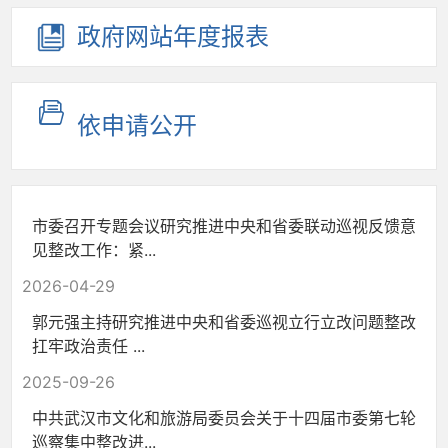
政府网站
年度报表
依申请公开
市委召开专题会议研究推进中央和省委联动巡视反馈意
见整改工作：紧...
2026-04-29
郭元强主持研究推进中央和省委巡视立行立改问题整改
扛牢政治责任 ...
2025-09-26
中共武汉市文化和旅游局委员会关于十四届市委第七轮
巡察集中整改进...