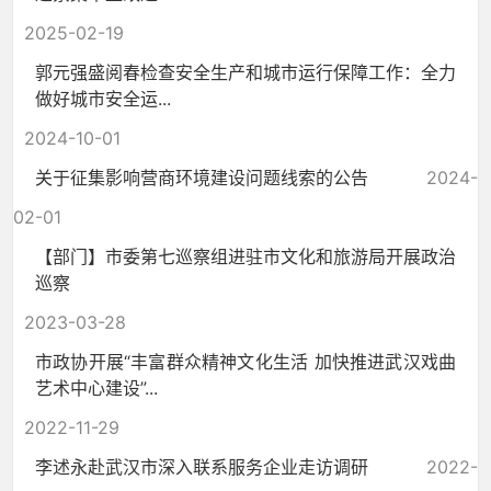
2025-02-19
郭元强盛阅春检查安全生产和城市运行保障工作：全力
做好城市安全运...
2024-10-01
关于征集影响营商环境建设问题线索的公告
2024-
02-01
【部门】市委第七巡察组进驻市文化和旅游局开展政治
巡察
2023-03-28
市政协开展“丰富群众精神文化生活 加快推进武汉戏曲
艺术中心建设”...
2022-11-29
李述永赴武汉市深入联系服务企业走访调研
2022-