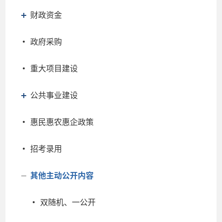
财政资金
政府采购
重大项目建设
公共事业建设
惠民惠农惠企政策
招考录用
其他主动公开内容
双随机、一公开