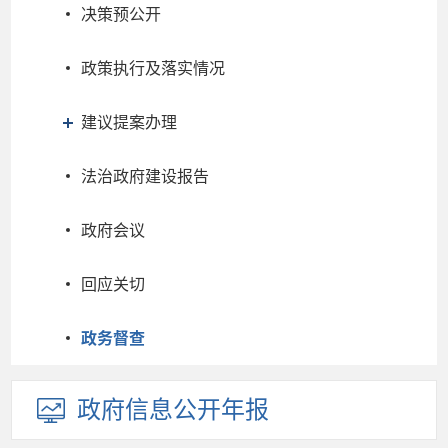
决策预公开
政策执行及落实情况
建议提案办理
法治政府建设报告
政府会议
回应关切
政务督查
政府信息
公开年报