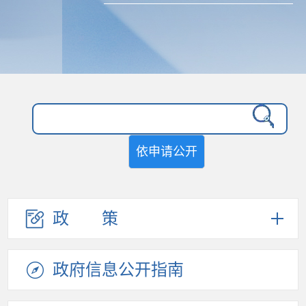
依申请公开
政策
政府信息
公开指南