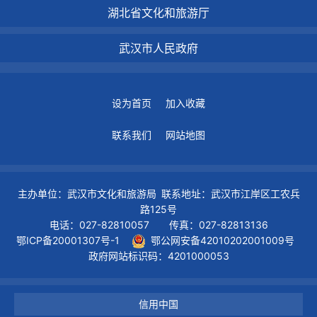
湖北省文化和旅游厅
武汉市人民政府
设为首页
加入收藏
联系我们
网站地图
主办单位：武汉市文化和旅游局 联系地址：武汉市江岸区工农兵
路125号
电话：027-82810057 传真：027-82813136
鄂ICP备20001307号-1
鄂公网安备42010202001009号
政府网站标识码：4201000053
信用中国