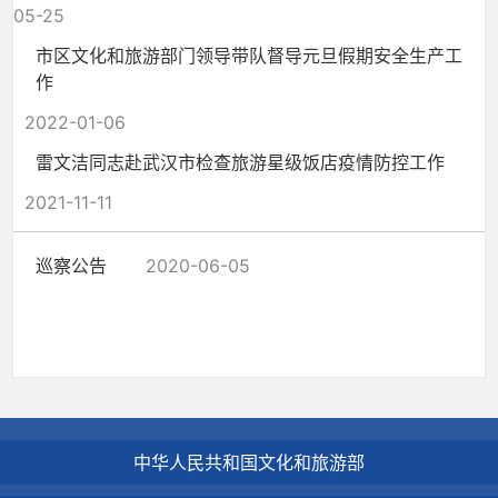
05-25
市区文化和旅游部门领导带队督导元旦假期安全生产工
作
2022-01-06
雷文洁同志赴武汉市检查旅游星级饭店疫情防控工作
2021-11-11
巡察公告
2020-06-05
中华人民共和国文化和旅游部