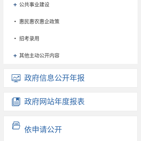
公共事业建设
惠民惠农惠企政策
招考录用
其他主动公开内容
政府信息
公开年报
政府网站
年度报表
依申请公开