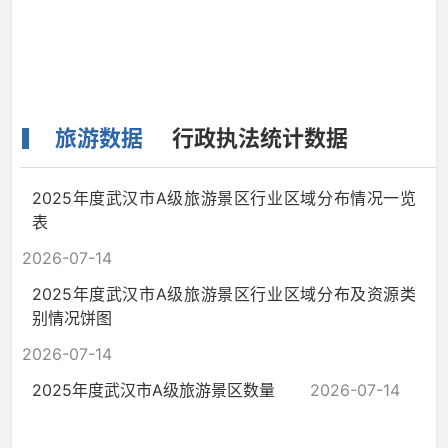
旅游数据
行政执法统计数据
2025年度武汉市A级旅游景区行业区域分布情况一览
表
2026-07-14
2025年度武汉市A级旅游景区行业区域分布及资源类
别情况饼图
2026-07-14
2025年度武汉市A级旅游景区数量
2026-07-14