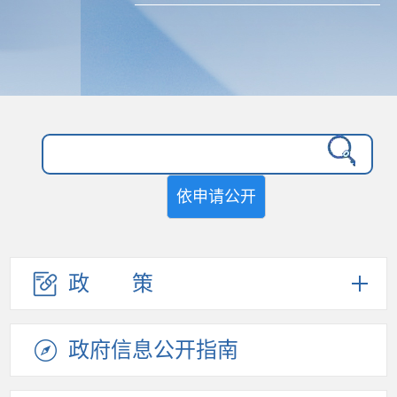
依申请公开
政策
政府信息
公开指南