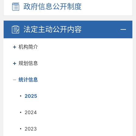
政府信息
公开制度
法定主动
公开内容
机构简介
规划信息
统计信息
2025
2024
2023