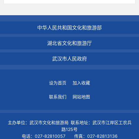
中华人民共和国文化和旅游部
湖北省文化和旅游厅
武汉市人民政府
设为首页
加入收藏
联系我们
网站地图
主办单位：武汉市文化和旅游局 联系地址：武汉市江岸区工农兵
路125号
电话：027-82810057 传真：027-82813136