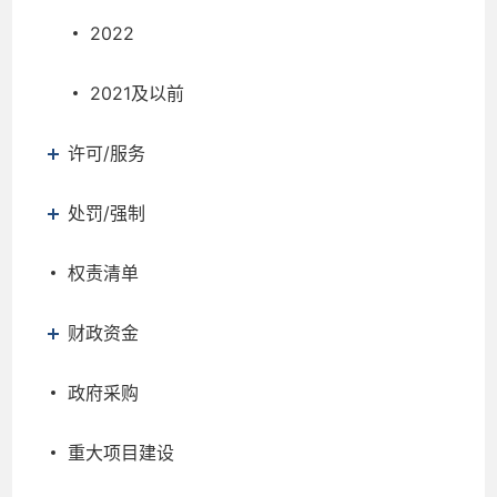
2022
2021及以前
许可/服务
处罚/强制
权责清单
财政资金
政府采购
重大项目建设