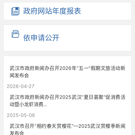
政府网站
年度报表
依申请公开
武汉市政府新闻办召开2026年“五一”假期文旅活动新
闻发布会
2026-04-27
武汉市政府新闻办召开2025武汉“夏日荟聚”促消费活
动暨小龙虾消费...
2025-05-06
武汉市召开“相约春天赏樱花”—2025武汉赏樱季新闻
发布会