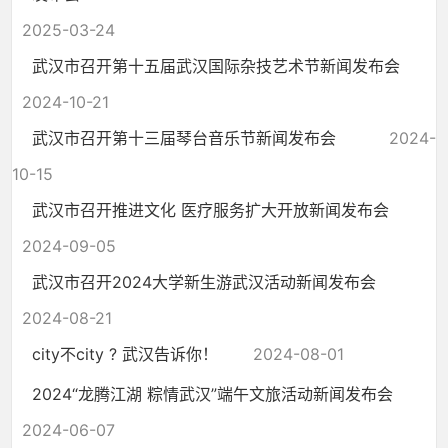
2025-03-24
武汉市召开第十五届武汉国际杂技艺术节新闻发布会
2024-10-21
武汉市召开第十三届琴台音乐节新闻发布会
2024-
10-15
武汉市召开推进文化 医疗服务扩大开放新闻发布会
2024-09-05
武汉市召开2024大学新生游武汉活动新闻发布会
2024-08-21
city不city ? 武汉告诉你！
2024-08-01
2024“龙腾江湖 粽情武汉”端午文旅活动新闻发布会
2024-06-07