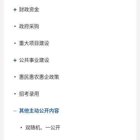
财政资金
政府采购
重大项目建设
公共事业建设
惠民惠农惠企政策
招考录用
其他主动公开内容
双随机、一公开