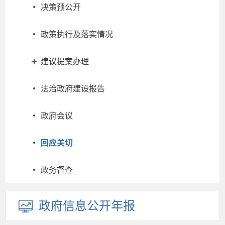
决策预公开
政策执行及落实情况
建议提案办理
法治政府建设报告
政府会议
回应关切
政务督查
政府信息
公开年报