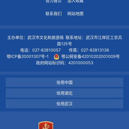
设为首页
加入收藏
联系我们
网站地图
主办单位：武汉市文化和旅游局 联系地址：武汉市江岸区工农兵
路125号
电话：027-82810057 传真：027-82813136
鄂ICP备20001307号-1
鄂公网安备42010202001009号
政府网站标识码：4201000053
信用中国
信用湖北
信用武汉