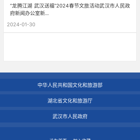
“龙腾江湖 武汉送福”2024春节文旅活动武汉市人民政
府新闻办公室新...
2024-01-30
中华人民共和国文化和旅游部
湖北省文化和旅游厅
武汉市人民政府