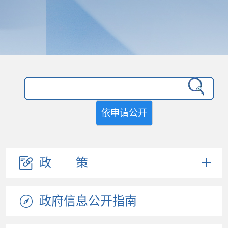
依申请公开
政策
政府信息
公开指南