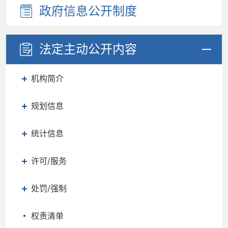
政府信息
公开制度
法定主动
公开内容
机构简介
规划信息
统计信息
许可/服务
处罚/强制
权责清单