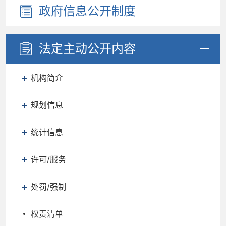
政府信息
公开制度
法定主动
公开内容
机构简介
规划信息
统计信息
许可/服务
处罚/强制
权责清单