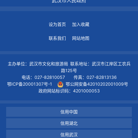
武汉市人民政府
设为首页
加入收藏
联系我们
网站地图
主办单位：武汉市文化和旅游局 联系地址：武汉市江岸区工农兵
路125号
电话：027-82810057 传真：027-82813136
鄂ICP备20001307号-1
鄂公网安备42010202001009号
政府网站标识码：4201000053
信用中国
信用湖北
信用武汉