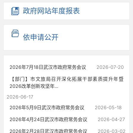
政府网站
年度报表
依申请公开
2026年7月18日武汉市政府常务会议
2026-07-20
【部门】市文旅局召开深化拓展干部素质提升年暨
2026改革创新攻坚年...
2026-06-17
2026年5月9日武汉市政府常务会议
2026-05-18
2026年4月24日武汉市政府常务会议
2026-04-27
2026年2月28日武汉市政府常务会议
2026-03-02