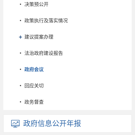
决策预公开
政策执行及落实情况
建议提案办理
法治政府建设报告
政府会议
回应关切
政务督查
政府信息
公开年报