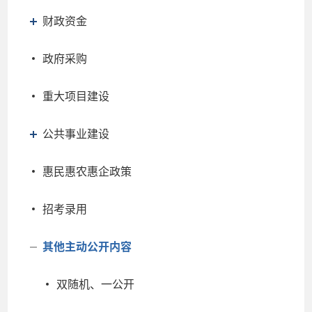
财政资金
政府采购
重大项目建设
公共事业建设
惠民惠农惠企政策
招考录用
其他主动公开内容
双随机、一公开