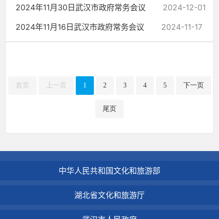
2024年11月30日武汉市政府常务会议
2024-12-01
2024年11月16日武汉市政府常务会议
2024-11-17
首页
上一页
1
2
3
4
5
下一页
尾页
中华人民共和国文化和旅游部
湖北省文化和旅游厅