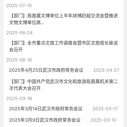
2025-07-10
【部门】局直属文博单位上半年拼搏赶超交流会暨推进
文物文博单位高...
2025-06-24
【部门】全市重点文旅工作调度会暨市区文旅局长座谈
会召开
2025-06-16
2025年4月25日武汉市政府常务会议
2025-04-27
【部门】中国共产党武汉市文化和旅游局直属机关第二
次代表大会召开
2025-03-18
2025年3月14日武汉市政府常务会议
2025-03-17
2025年3月9日武汉市政府常务会议
2025-03-10