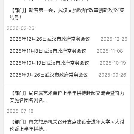
【部门】新春第一会，武汉文旅吹响“改革创新攻坚”集
结号！
2026-02-26
2025年12月26日武汉市政府常务会议
2025-12-26
2025年11月8日武汉市政府常务会议
2025-11-08
2025年10月19日武汉市政府常务会议
2025-10-19
2025年9月26日武汉市政府常务会议
2025-09-26
【部门】局直属艺术单位上半年拼搏赶超交流会暨奋力
实施名团名剧名...
2025-07-18
【部门】市文旅局机关召开支点建设奋进年大学习大讨
论暨上半年拼搏...