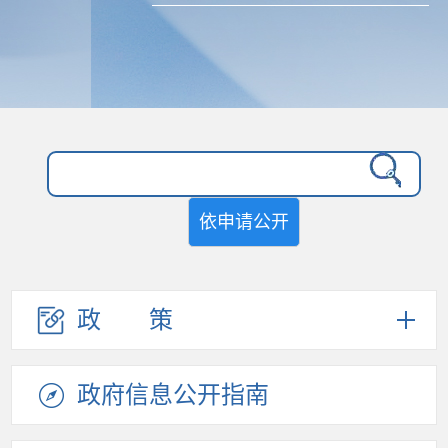
依申请公开
政策
政府信息
公开指南