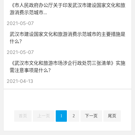
《市人民政府办公厅关于印发武汉市建设国家文化和旅
游消费示范城市...
2021-05-07
武汉市建设国家文化和旅游消费示范城市的主要措施是
什么？
2021-05-07
《武汉市文化和旅游市场涉企行政处罚三张清单》实施
需注意事项是什么？
2021-04-13
首页
上一页
1
2
下一页
尾页