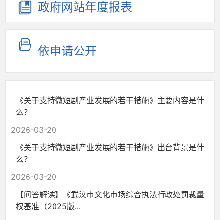
政府网站
年度报表
依申请公开
《关于支持微短剧产业发展的若干措施》主要内容是什
么？
2026-03-20
《关于支持微短剧产业发展的若干措施》出台背景是什
么？
2026-03-20
【问答解读】《武汉市文化市场综合执法行政处罚裁量
权基准（2025版...