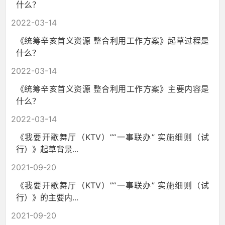
什么？
2022-03-14
《统筹辛亥首义资源 整合利用工作方案》起草过程是
什么？
2022-03-14
《统筹辛亥首义资源 整合利用工作方案》主要内容是
什么？
2022-03-14
《我要开歌舞厅（KTV）”“一事联办” 实施细则（试
行）》起草背景...
2021-09-20
《我要开歌舞厅（KTV）”“一事联办” 实施细则（试
行）》的主要内...
2021-09-20