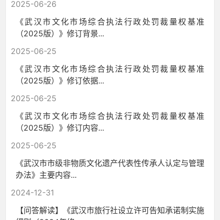
2025-06-26
《武汉市文化市场综合执法行政处罚裁量权基准
（2025版）》修订背景...
2025-06-25
《武汉市文化市场综合执法行政处罚裁量权基准
（2025版）》修订依据...
2025-06-25
《武汉市文化市场综合执法行政处罚裁量权基准
（2025版）》修订内容...
2025-06-25
《武汉市市级非物质文化遗产代表性传承人认定与管理
办法》主要内容...
2024-12-31
【问答解读】《武汉市旅行社设立许可告知承诺制实施