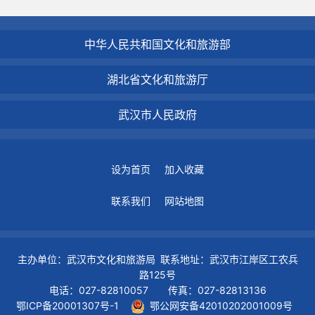
中华人民共和国文化和旅游部
湖北省文化和旅游厅
武汉市人民政府
设为首页
加入收藏
联系我们
网站地图
主办单位：武汉市文化和旅游局 联系地址：武汉市江岸区工农兵
路125号
电话：027-82810057 传真：027-82813136
鄂ICP备20001307号-1
鄂公网安备42010202001009号