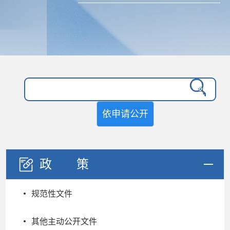
依申请公开
政策
规范性文件
其他主动公开文件