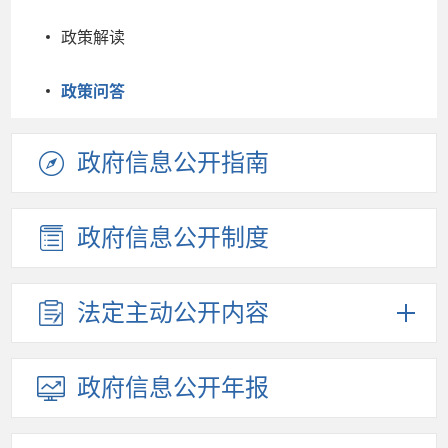
政策解读
政策问答
政府信息
公开指南
政府信息
公开制度
法定主动
公开内容
政府信息
公开年报