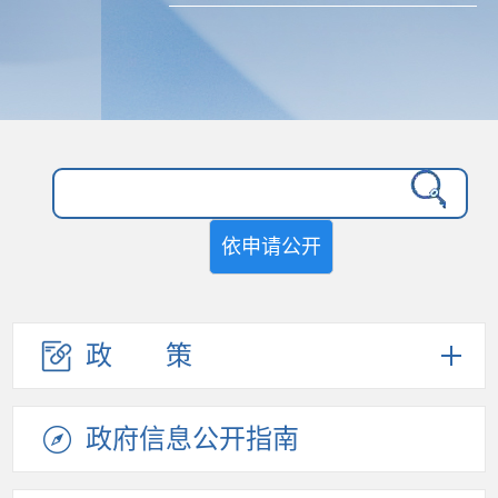
依申请公开
政策
政府信息
公开指南