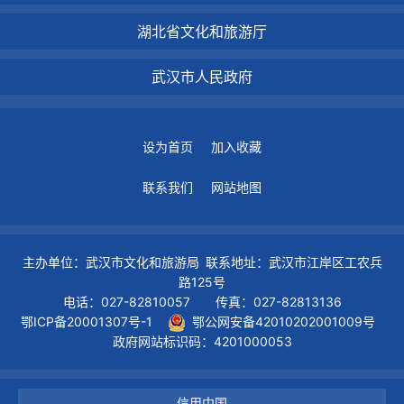
湖北省文化和旅游厅
武汉市人民政府
设为首页
加入收藏
联系我们
网站地图
主办单位：武汉市文化和旅游局 联系地址：武汉市江岸区工农兵
路125号
电话：027-82810057 传真：027-82813136
鄂ICP备20001307号-1
鄂公网安备42010202001009号
政府网站标识码：4201000053
信用中国