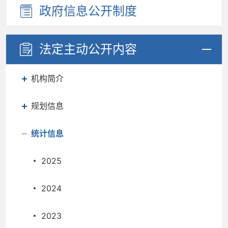
政府信息
公开制度
法定主动
公开内容
机构简介
规划信息
统计信息
2025
2024
2023