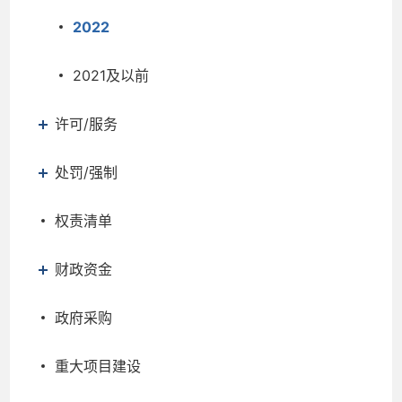
2022
2021及以前
许可/服务
处罚/强制
权责清单
财政资金
政府采购
重大项目建设