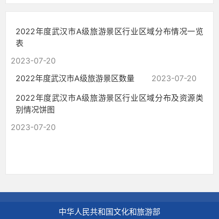
2022年度武汉市A级旅游景区行业区域分布情况一览
表
2023-07-20
2022年度武汉市A级旅游景区数量
2023-07-20
2022年度武汉市A级旅游景区行业区域分布及资源类
别情况饼图
2023-07-20
中华人民共和国文化和旅游部