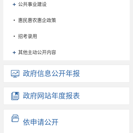
公共事业建设
惠民惠农惠企政策
招考录用
其他主动公开内容
政府信息
公开年报
政府网站
年度报表
依申请公开