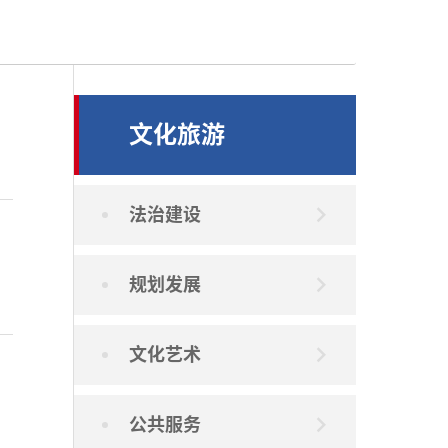
文化旅游
法治建设
规划发展
文化艺术
公共服务