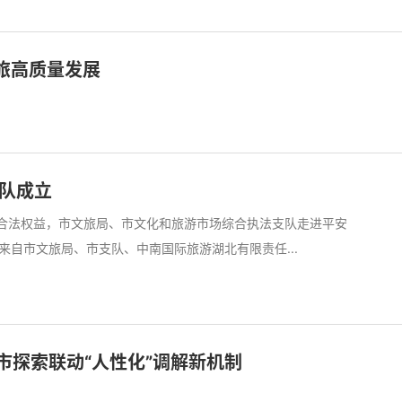
旅高质量发展
队成立
者合法权益，市文旅局、市文化和旅游市场综合执法支队走进平安
自市文旅局、市支队、中南国际旅游湖北有限责任...
市探索联动“人性化”调解新机制