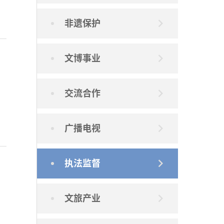
非遗保护
文博事业
交流合作
广播电视
执法监督
文旅产业