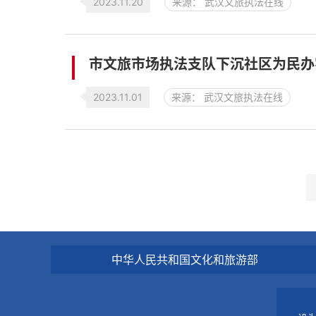
2023.11.20
来源： 武汉文旅执法在线
市文旅市场执法支队下沉社区为民办
2023.11.01
来源： 武汉文旅执法在线
中华人民共和国文化和旅游部