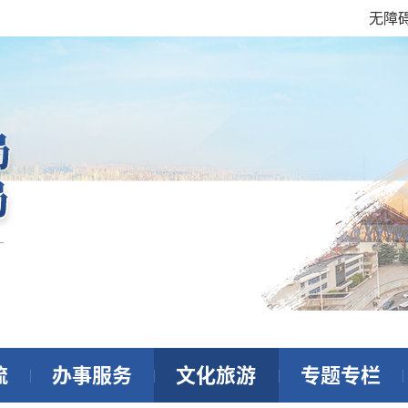
无障
流
办事服务
文化旅游
专题专栏