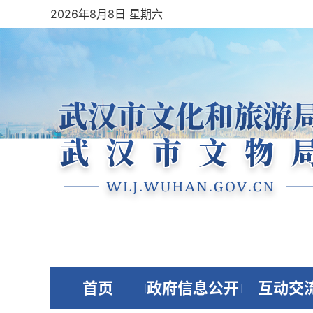
2026年8月8日 星期六
首页
政府信息公开
互动交