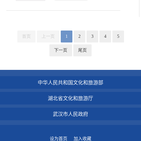
首页
上一页
1
2
3
4
5
下一页
尾页
中华人民共和国文化和旅游部
湖北省文化和旅游厅
武汉市人民政府
设为首页
加入收藏