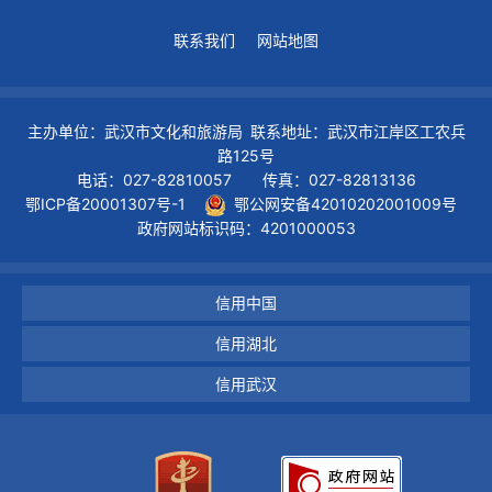
联系我们
网站地图
主办单位：武汉市文化和旅游局 联系地址：武汉市江岸区工农兵
路125号
电话：027-82810057 传真：027-82813136
鄂ICP备20001307号-1
鄂公网安备42010202001009号
政府网站标识码：4201000053
信用中国
信用湖北
信用武汉