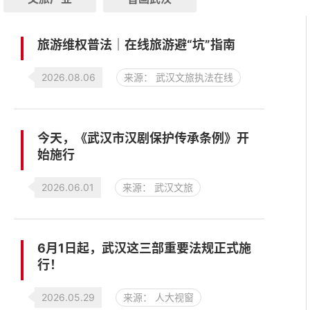
旅游维权普法｜在线旅游避“坑”指南
2026.08.06
来源： 武汉文旅执法在线
今天，《武汉市汉剧保护传承条例》开
始施行
2026.06.01
来源： 武汉文旅
6月1日起，武汉这三部重要法规正式施
行！
2026.05.29
来源： 人大视窗