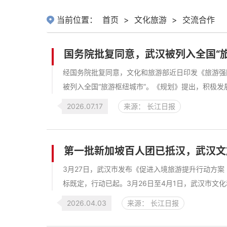
当前位置：
首页
>
文化旅游
>
交流合作
国务院批复同意，武汉被列入全国“
经国务院批复同意，文化和旅游部近日印发《旅游强国
被列入全国“旅游枢纽城市”。《规划》提出，积极发
2026.07.17
来源： 长江日报
第一批新加坡百人团已抵汉，武汉文
3月27日，武汉市发布《促进入境旅游提升行动方案（
标既定，行动已起。3月26日至4月1日，武汉市文化
2026.04.03
来源： 长江日报