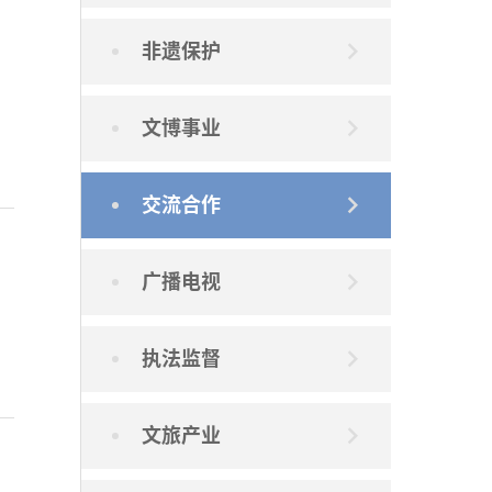
非遗保护
文博事业
交流合作
广播电视
执法监督
文旅产业