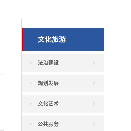
文化旅游
法治建设
规划发展
文化艺术
公共服务