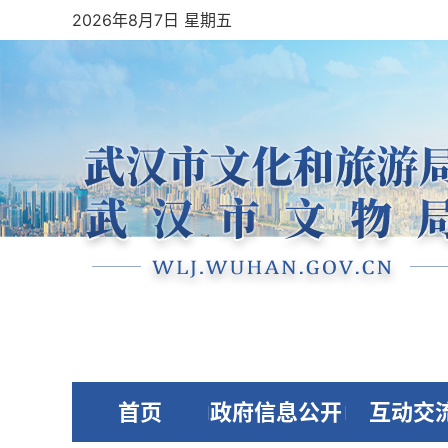
2026年8月7日 星期五
首页
政府信息公开
互动交