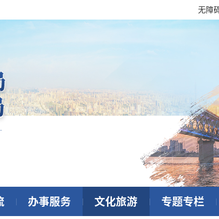
无障
流
办事服务
文化旅游
专题专栏