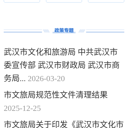
武汉市文化和旅游局 中共武汉市
委宣传部 武汉市财政局 武汉市商
务局...
2026-03-20
市文旅局规范性文件清理结果
2025-12-25
市文旅局关于印发《武汉市文化市