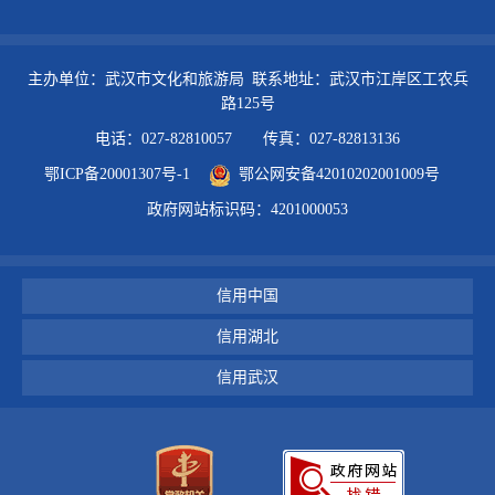
主办单位：武汉市文化和旅游局 联系地址：武汉市江岸区工农兵
路125号
电话：027-82810057 传真：027-82813136
鄂ICP备20001307号-1
鄂公网安备42010202001009号
政府网站标识码：4201000053
信用中国
信用湖北
信用武汉