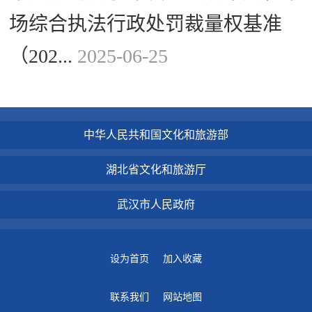
场综合执法行政处罚裁量权基准
（202...
2025-06-25
中华人民共和国文化和旅游部
湖北省文化和旅游厅
武汉市人民政府
设为首页
加入收藏
联系我们
网站地图