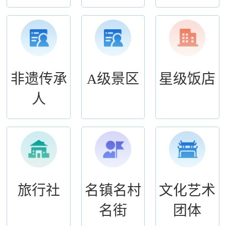
非遗传承
A级景区
星级饭店
人
旅行社
名镇名村
文化艺术
名街
团体