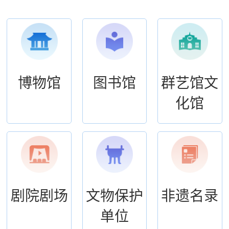
博物馆
图书馆
群艺馆文
化馆
剧院剧场
文物保护
非遗名录
单位