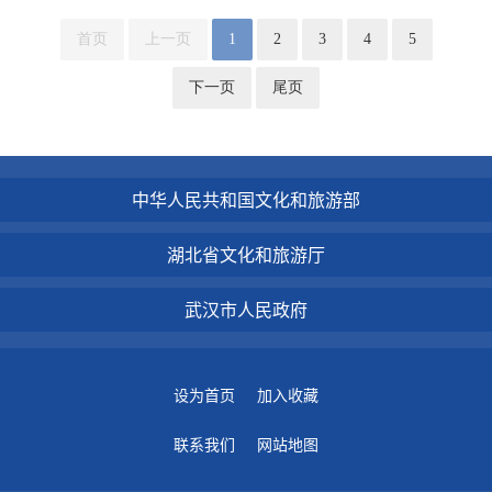
首页
上一页
1
2
3
4
5
下一页
尾页
中华人民共和国文化和旅游部
湖北省文化和旅游厅
武汉市人民政府
设为首页
加入收藏
联系我们
网站地图