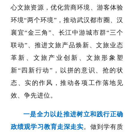
心文旅资源，优化营商环境、游客体验
环境“两个环境”，推动武汉都市圈、汉
襄宜“金三角”、长江中游城市群“三个
联动”、推进文旅产品焕新、文旅业态
革新、文旅产业创新、文旅形象塑
新“四新行动”，以拼的意识、抢的状
态、实的作风，推动各项工作落地见
效、争先进位。
一是全力以赴
推进树立和践行正确
政绩观学习教育走深走实
。做到学有质