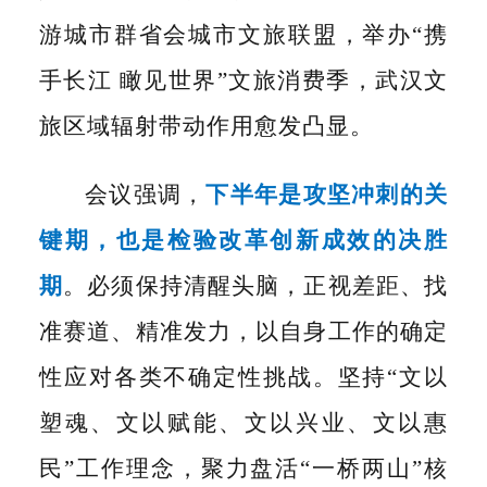
游城市群省会城市文旅联盟，举办“携
手长江 瞰见世界
”
文旅消费季，武汉文
旅区域辐射带动作用愈发凸显。
会议强调，
下半年是攻坚冲刺的关
键期，也是检验改革创新成效的决胜
期
。必须保持清醒头脑，正视差距、找
准赛道、精准发力，以自身工作的确定
性应对各类不确定性挑战。坚持
“文以
塑魂、文以赋能、文以兴业、文以惠
民”工作理念，聚力盘活“一桥两山”核