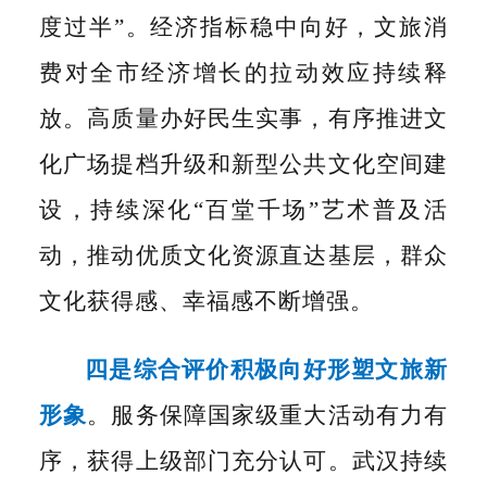
度过半”。经济指标稳中向好，文旅消
费对全市经济增长的拉动效应持续释
放。高质量办好民生实事，有序推进文
化广场提档升级和新型公共文化空间建
设，持续深化“百堂千场”艺术普及活
动，推动优质文化资源直达基层，群众
文化获得感、幸福感不断增强。
四是综合评价积极向好形塑文旅新
形象
。
服务保障国家级重大活动有力有
序，获得上级部门充分认可。武汉持续