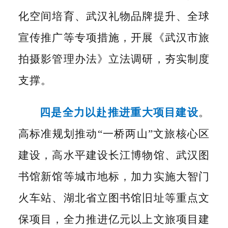
化空间培育、武汉礼物品牌提升、全球
宣传推广等专项措施，开展《武汉市旅
拍摄影管理办法》立法调研，夯实制度
支撑。
四是全力以赴推进重大项目建设
。
高标准规划推动
“一桥两山”文旅核心区
建设，高水平建设长江博物馆、武汉图
书馆新馆等城市地标，加力实施大智门
火车站、湖北省立图书馆旧址等重点文
保项目，全力推进亿元以上文旅项目建