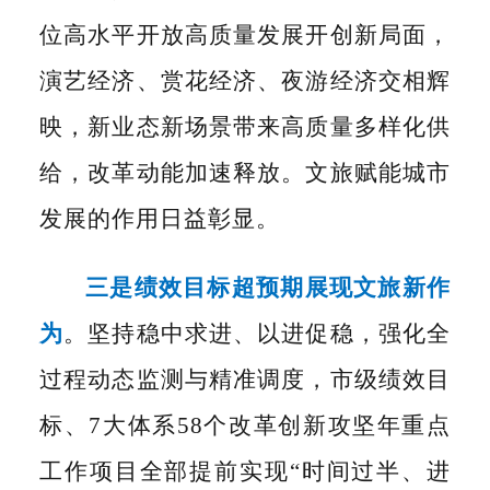
位高水平开放高质量发展开创新局面
，
演艺经济、赏花经济、夜游经济交相辉
映，新业态新场景带来高质量多样化供
给，
改革动能加速释放。文旅赋能城市
发展的作用日益彰显。
三是绩效目标超预期展现文旅新作
为
。
坚持稳中求进、以进促稳，强化全
过程动态监测与精准调度，市级绩效目
标、
7大体系58个改革创新攻坚年重点
工作项目全部提前实现“时间过半、进