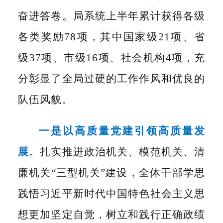
奋进答卷。局系统上半年累计获得各级
各类奖励78项，其中国家级21项、省
级37项、市级16项、社会机构4项，充
分彰显了全局过硬的工作作风和优良的
队伍风貌。
一是以高质量党建引领高质量发
展
。
扎实推进政治机关、模范机关、清
廉机关
“三型机关”建设，全体干部学思
践悟习近平新时代中国特色社会主义思
想更加坚定自觉，树立和践行正确政绩