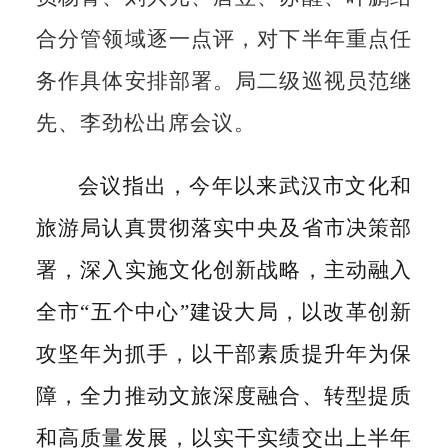
合分管领域逐一点评，对下半年重点任
务作具体安排部署。局二级巡视员范继
先、李劲松出席会议。
会议指出，今年以来武汉市文化和
旅游局认真贯彻落实中央及省市决策部
署，深入实施文化创新战略，主动融入
全市
“五个中心”建设大局，以改革创新
攻坚年为抓手，以干部素质提升年为保
障，全力推动文旅深度融合、转型提质
和高质量发展，以实干实绩交出上半年