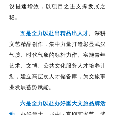
设提速增效，以项目之进支撑发展之
稳。
五是全力以赴出精品出人才
。深耕
文艺精品创作，集中力量打造彰显武汉
气质、时代气象的标杆力作。实施青年
艺术、文博、公共文化服务人才培养计
划，建立高层次人才储备库，为文旅事
业发展蓄势赋能。
六是全力以赴办好重大文旅品牌活
动
。办好第十一届中国京剧艺术节、武