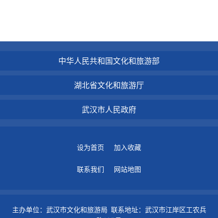
中华人民共和国文化和旅游部
湖北省文化和旅游厅
武汉市人民政府
设为首页
加入收藏
联系我们
网站地图
主办单位：武汉市文化和旅游局 联系地址：武汉市江岸区工农兵