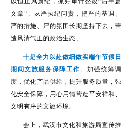
以恒正风肃纪，抓好审计整改
“后半篇
文章”。从严执纪问责，把严的基调、
严的措施、严的氛围长期坚持下去，营
造风清气正的政治生态。
十是全力以赴做细做实端午节假日
期间文旅服务保障工作
。加强统筹调
度，优化产品供给，提升服务质量，强
化安全保障，用心用情营造平安祥和、
文明有序的文旅环境。
会上，武汉市文化和旅游局宣传推