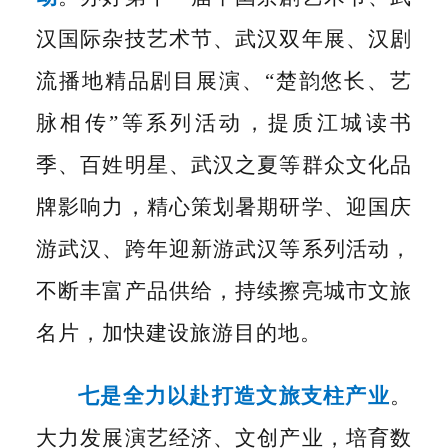
汉国际杂技艺术节、武汉双年展、汉剧
流播地精品剧目展演、
“楚韵悠长、艺
脉相传”等系列活动，提质江城读书
季、百姓明星、武汉之夏等群众文化品
牌影响力，精心策划暑期研学、迎国庆
游武汉、跨年迎新游武汉等系列活动，
不断丰富产品供给，持续擦亮城市文旅
名片，加快建设旅游目的地。
七是全力以赴打造文旅支柱产业
。
大力发展演艺经济、文创产业，培育数