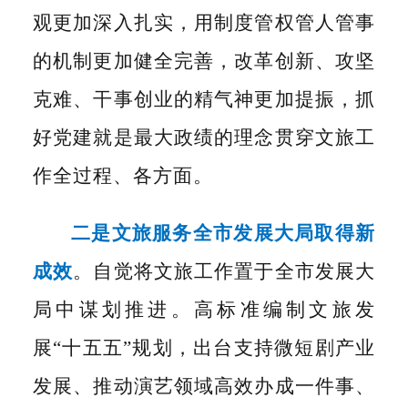
观更加深入扎实，用制度管权管人管事
的机制更加健全完善，改革创新、攻坚
克难、干事创业的精气神更加提振，抓
好党建就是最大政绩的理念贯穿文旅工
作全过程、各方面。
二是文旅服务全市发展大局取得新
成效
。
自觉将文旅工作置于全市发展大
局中谋划推进。高标准编制文旅发
展“十五五
”
规划，出台支持微短剧产业
发展、推动演艺领域高效办成一件事、