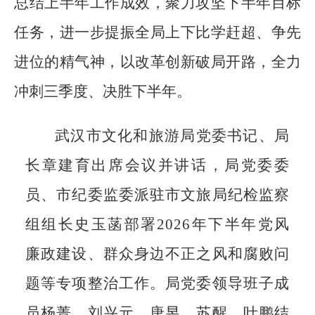
总结上半年工作成效，聚力攻坚下半年目标
任务，进一步提振全局上下比学赶超、争先
进位的精气神，以改革创新破局开路，全力
冲刺三季度、决胜下半年。
武汉市文化和旅游局党委书记、局
长章建育出席会议并讲话，局党委委
员、市纪委监委派驻市文旅局纪检监察
组组长史玉菡部署2026年下半年党风
廉政建设、群众身边不正之风和腐败问
题等专项整治工作。局党委领导班子成
员杨菁、刘兴元、唐昱、苏醒、叶鹏结