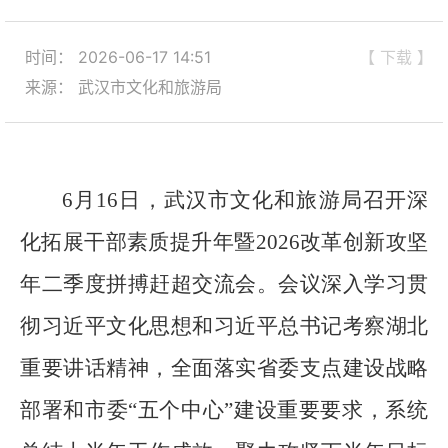
时间： 2026-06-17 14:51
【 下载 】
来源： 武汉市文化和旅游局
6月16日，武汉市文化和旅游局召开深
化拓展干部素质提升年暨2026改革创新攻坚
年二季度拼搏赶超交流会。会议深入学习贯
彻习近平文化思想和习近平总书记考察湖北
重要讲话精神，全面落实省委支点建设战略
部署和市委“五个中心”建设重要要求，系统