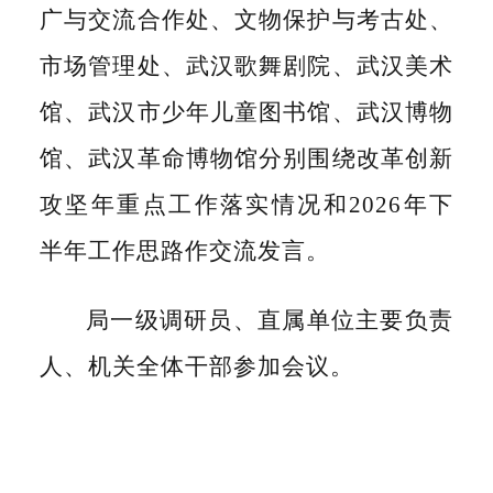
广与交流合作处、文物保护与考古处、
市场管理处、武汉歌舞剧院、武汉美术
馆、武汉市少年儿童图书馆、武汉博物
馆、武汉革命博物馆分别围绕改革创新
攻坚年重点工作落实情况和
2026年下
半年工作思路作交流发言。
局一级调研员、直属单位主要负责
人、机关全体干部参加会议。