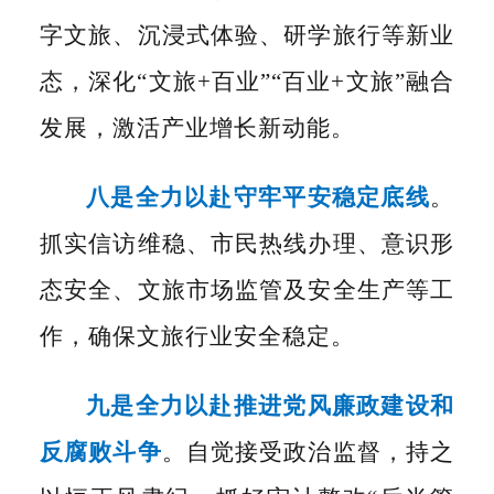
字文旅、沉浸式体验、研学旅行等新业
态，深化
“文旅+百业”“百业+文旅”融合
发展，激活产业增长新动能。
八是全力以赴守牢平安稳定底线
。
抓实信访维稳、市民热线办理、意识形
态安全、文旅市场监管及安全生产等工
作，确保文旅行业安全稳定。
九是全力以赴推进党风廉政建设和
反腐败斗争
。自觉接受政治监督，持之