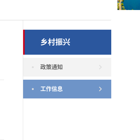
乡村振兴
政策通知
工作信息