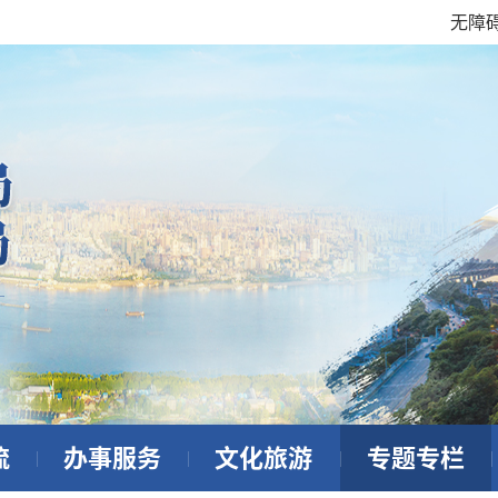
无障
流
办事服务
文化旅游
专题专栏