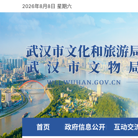
2026年8月8日 星期六
首页
政府信息公开
互动交