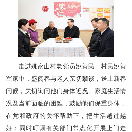
走进姚家山村老党员姚善民、村民姚善
军家中，盛阅春与老人亲切攀谈，送上新春
问候，关切询问他们身体近况、家庭生活情
况及当前面临的困难，鼓励他们保重身体，
在党和政府的关怀帮助下，把生活越过越
好；同时叮嘱有关部门常态化开展上门走