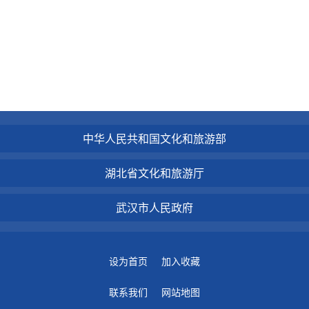
中华人民共和国文化和旅游部
湖北省文化和旅游厅
武汉市人民政府
设为首页
加入收藏
联系我们
网站地图