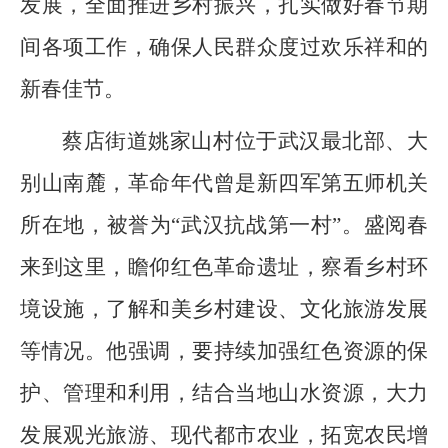
发展，全面推进乡村振兴，扎实做好春节期
间各项工作，确保人民群众度过欢乐祥和的
新春佳节。
蔡店街道姚家山村位于武汉最北部、大
别山南麓，革命年代曾是新四军第五师机关
所在地，被誉为“武汉抗战第一村”。盛阅春
来到这里，瞻仰红色革命遗址，察看乡村环
境设施，了解和美乡村建设、文化旅游发展
等情况。他强调，要持续加强红色资源的保
护、管理和利用，结合当地山水资源，大力
发展观光旅游、现代都市农业，拓宽农民增