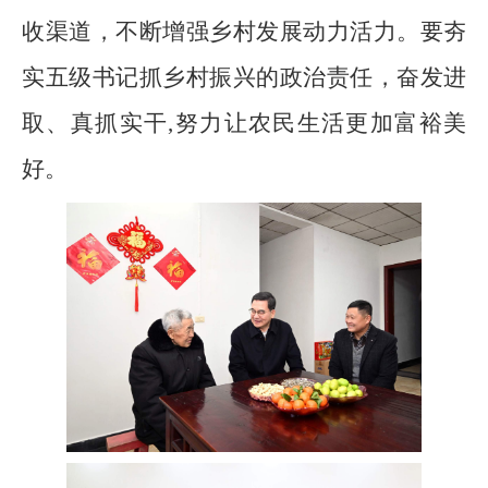
收渠道，不断增强乡村发展动力活力。要夯
实五级书记抓乡村振兴的政治责任，奋发进
取、真抓实干,努力让农民生活更加富裕美
好。