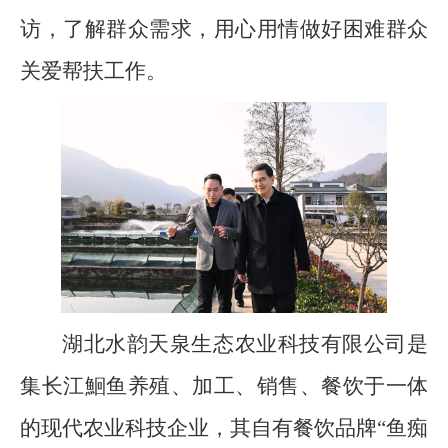
访，了解群众需求，用心用情做好困难群众
关爱帮扶工作。
湖北水韵天泉生态农业科技有限公司是
集长江鮰鱼养殖、加工、销售、餐饮于一体
的现代农业科技企业，其自有餐饮品牌“鱼痴