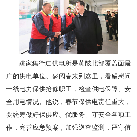
姚家集街道供电所是黄陂北部覆盖面最
广的供电单位。盛阅春来到这里，看望慰问
一线电力保供抢修职工，检查供电保障、安
全用电情况。他说，春节保供电责任重大，
要统筹做好保供应、优服务、守安全各项工
作，完善应急预案，加强巡查监测，严守值