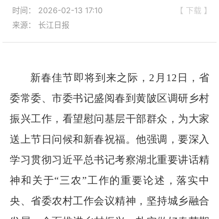
时间： 2026-02-13 17:10
【 下载 】
来源： 长江日报
新春佳节即将到来之际，2月12日，省
委常委、市委书记盛阅春到黄陂区调研乡村
振兴工作，看望慰问基层干部群众，为大家
送上节日问候和新春祝福。他强调，要深入
学习贯彻习近平总书记考察湖北重要讲话精
神和关于“三农”工作的重要论述，落实中
央、省委农村工作会议精神，坚持城乡融合