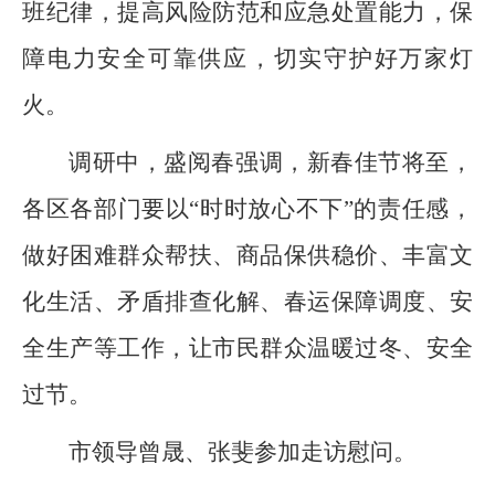
班纪律，提高风险防范和应急处置能力，保
障电力安全可靠供应，切实守护好万家灯
火。
调研中，盛阅春强调，新春佳节将至，
各区各部门要以“时时放心不下”的责任感，
做好困难群众帮扶、商品保供稳价、丰富文
化生活、矛盾排查化解、春运保障调度、安
全生产等工作，让市民群众温暖过冬、安全
过节。
市领导曾晟、张斐参加走访慰问。