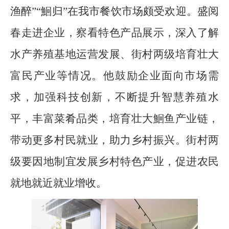
渔醉”“鮰归”在我市餐饮市场颇受欢迎。盛阅
春走进企业，察看特色产品展示，深入了解
水产养殖基地运营发展、街村两级培育壮大
富民产业等情况。他鼓励企业面向市场需
求，加强科技创新，不断提升智慧养殖水
平，丰富菜肴品类，培育壮大鮰鱼产业链，
带动更多村民就业，助力乡村振兴。街村两
级要因地制宜发展乡村特色产业，促进农民
就地就近就业增收。