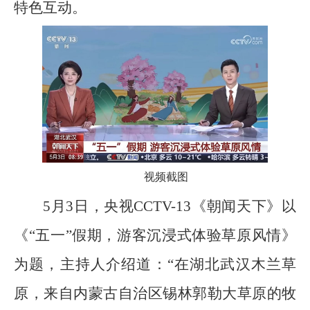
特色互动。
视频截图
5月3日，央视CCTV-13《朝闻天下》以
《“五一”假期，游客沉浸式体验草原风情》
为题，主持人介绍道：“在湖北武汉木兰草
原，来自内蒙古自治区锡林郭勒大草原的牧