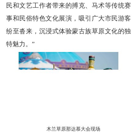
民和文艺工作者带来的搏克、马术等传统赛
事和民俗特色文化展演，吸引广大市民游客
纷至沓来，沉浸式体验蒙古族草原文化的独
特魅力。”
木兰草原那达慕大会现场