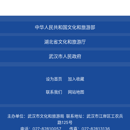
中华人民共和国文化和旅游部
湖北省文化和旅游厅
武汉市人民政府
设为首页
加入收藏
联系我们
网站地图
主办单位：武汉市文化和旅游局 联系地址：武汉市江岸区工农兵
路125号
电话：027-82810057 传真：027-82813136