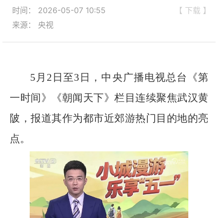
时间： 2026-05-07 10:55
【 下载 】
来源： 央视
5月2日至3日，中央广播电视总台《第
一时间》《朝闻天下》栏目连续聚焦武汉黄
陂，报道其作为都市近郊游热门目的地的亮
点。