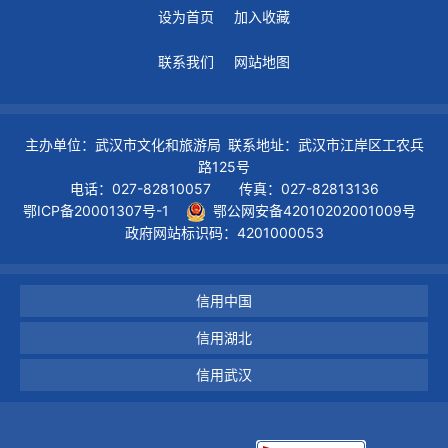
设为首页
加入收藏
联系我们
网站地图
主办单位：武汉市文化和旅游局 联系地址：武汉市江岸区工农兵
路125号
电话：027-82810057 传真：027-82813136
鄂ICP备20001307号-1
鄂公网安备42010202001009号
政府网站标识码：4201000053
信用中国
信用湖北
信用武汉