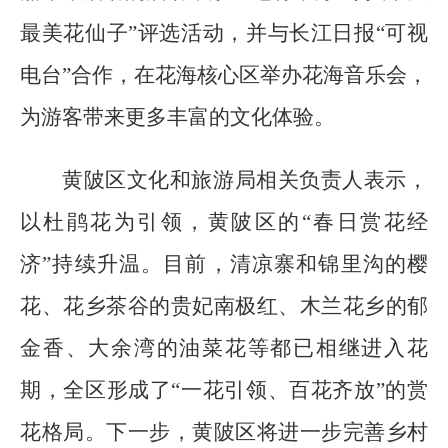
最美花仙子”评选活动，并与长江日报“可视
电台”合作，在花海核心区举办花海音乐会，
为游客带来更多丰富的文化体验。
黄陂区文化和旅游局相关负责人表示，
以杜鹃花为引领，黄陂区的“春日赏花经
济”持续升温。目前，清凉寨和锦里沟的樱
花、花乡茶谷的贵妃南极红、木兰花乡的郁
金香、大余湾的油菜花等都已相继进入花
期，全区形成了“一花引领、百花齐放”的赏
花格局。下一步，黄陂区将进一步完善乡村