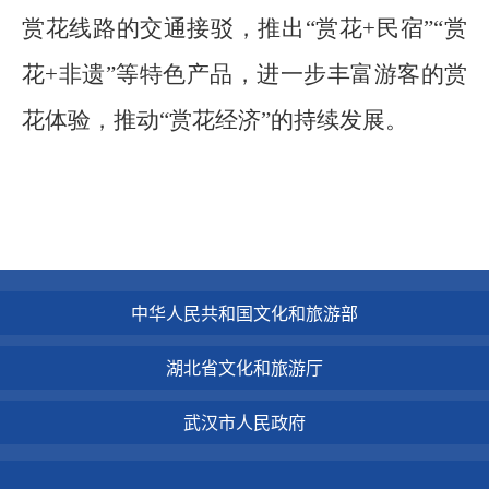
赏花线路的交通接驳，推出“赏花+民宿”“赏
花+非遗”等特色产品，进一步丰富游客的赏
花体验，推动“赏花经济”的持续发展。
中华人民共和国文化和旅游部
湖北省文化和旅游厅
武汉市人民政府