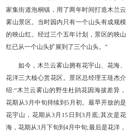
家集街道泡桐镇，用了两年时间打造木兰云
雾山景区。当时园内只有一个山头有成规模
的映山红。经过三个五年计划，景区的映山
红已从一个山头扩展到了三个山头。”
如今，木兰云雾山拥有花宇山、花海、
花洋三大核心赏花区。景区总经理王琏杰介
绍:“木兰云雾山的野生杜鹃花因海拔差异，
花期从3月中旬持续到5月初。最早开放的是
花宇山，花期从3月15日到3月底;其次是花
海，花期从3月下旬到4月中旬;最后是花洋，