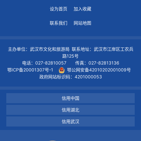
设为首页
加入收藏
联系我们
网站地图
主办单位：武汉市文化和旅游局 联系地址：武汉市江岸区工农兵
路125号
电话：027-82810057 传真：027-82813136
鄂ICP备20001307号-1
鄂公网安备42010202001009号
政府网站标识码：4201000053
信用中国
信用湖北
信用武汉