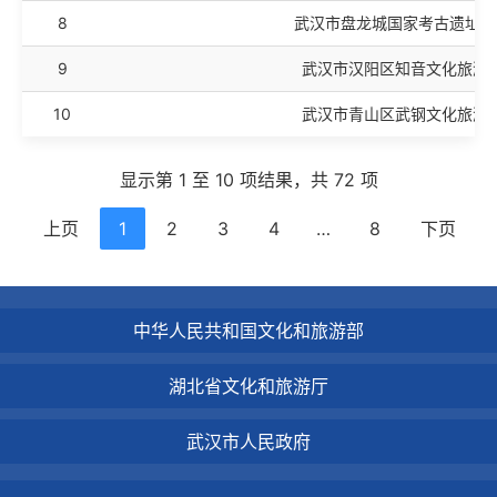
8
武汉市盘龙城国家考古遗址公
9
武汉市汉阳区知音文化旅游
10
武汉市青山区武钢文化旅游
显示第 1 至 10 项结果，共 72 项
上页
1
2
3
4
…
8
下页
中华人民共和国文化和旅游部
湖北省文化和旅游厅
武汉市人民政府