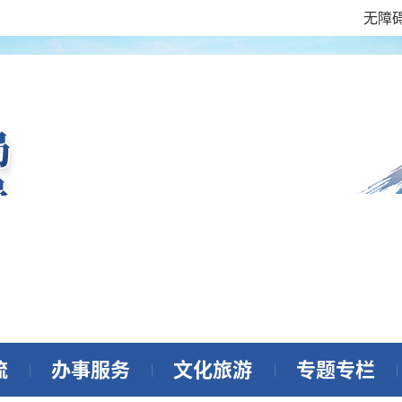
无障
流
办事服务
文化旅游
专题专栏