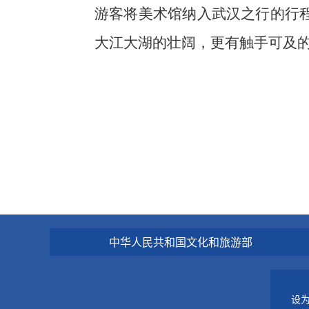
游客将美术馆纳入武汉之行的行
大江大湖的壮阔，更有触手可及的
中华人民共和国文化和旅游部
设