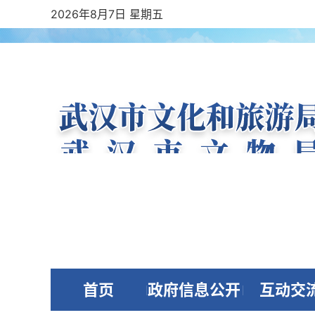
2026年8月7日 星期五
首页
政府信息公开
互动交