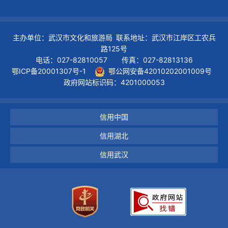
主办单位：武汉市文化和旅游局 联系地址：武汉市江岸区工农兵
路125号
电话：027-82810057 传真：027-82813136
鄂ICP备20001307号-1
鄂公网安备42010202001009号
政府网站标识码：4201000053
信用中国
信用湖北
信用武汉