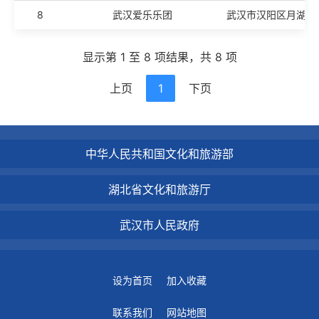
8
武汉爱乐乐团
武汉市汉阳区月湖北
显示第 1 至 8 项结果，共 8 项
上页
1
下页
中华人民共和国文化和旅游部
湖北省文化和旅游厅
武汉市人民政府
设为首页
加入收藏
联系我们
网站地图