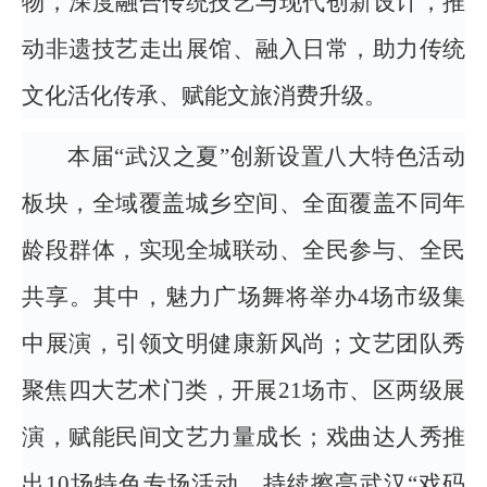
物，深度融合传统技艺与现代创新设计，推
动非遗技艺走出展馆、融入日常，助力传统
文化活化传承、赋能文旅消费升级。
本届“武汉之夏”创新设置八大特色活动
板块，全域覆盖城乡空间、全面覆盖不同年
龄段群体，实现全城联动、全民参与、全民
共享。其中，魅力广场舞将举办4场市级集
中展演，引领文明健康新风尚；文艺团队秀
聚焦四大艺术门类，开展21场市、区两级展
演，赋能民间文艺力量成长；戏曲达人秀推
出10场特色专场活动，持续擦亮武汉“戏码