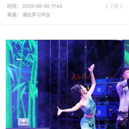
时间： 2026-06-30 17:43
【 下载 】
来源： 湖北学习平台