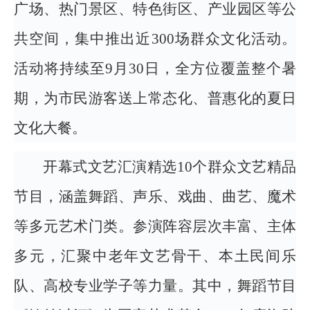
广场、热门景区、特色街区、产业园区等公
共空间，集中推出近300场群众文化活动。
活动将持续至9月30日，全方位覆盖整个暑
期，为市民游客送上常态化、普惠化的夏日
文化大餐。
开幕式文艺汇演精选10个群众文艺精品
节目，涵盖舞蹈、声乐、戏曲、曲艺、魔术
等多元艺术门类。参演阵容层次丰富、主体
多元，汇聚中老年文艺骨干、本土民间乐
队、高校专业学子等力量。其中，舞蹈节目