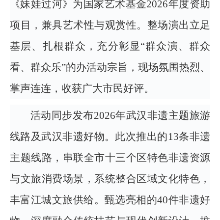
《妹娃过河》为国家艺术基金2026年度资助
项目，兼具艺术性与观赏性。整场演出立足
基层、扎根群众，充分彰显“群众演、群众
看、群众乐”的办活动宗旨，现场氛围热烈、
掌声连连，收获广大市民好评。
活动同步发布2026年武汉非遗主题旅游
线路及武汉非遗好物。此次推出的13条非遗
主题线路，串联全市十三个区特色非遗资源
与文旅消费场景，系统整合区域文化特色，
丰富江城文旅供给。甄选亮相的40件非遗好