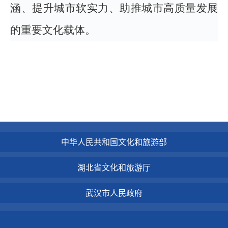
涵、提升城市软实力、助推城市高质量发展
的重要文化载体。
中华人民共和国文化和旅游部
湖北省文化和旅游厅
武汉市人民政府