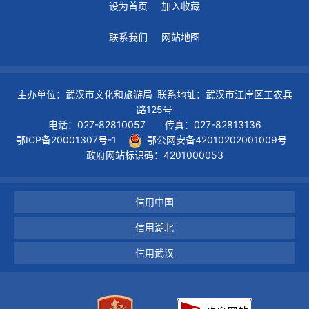
设为首页
加入收藏
联系我们
网站地图
主办单位：武汉市文化和旅游局 联系地址：武汉市江岸区工农兵
路125号
电话：027-82810057 传真：027-82813136
鄂ICP备20001307号-1
鄂公网安备42010202001009号
政府网站标识码：4201000053
信用中国
信用湖北
信用武汉