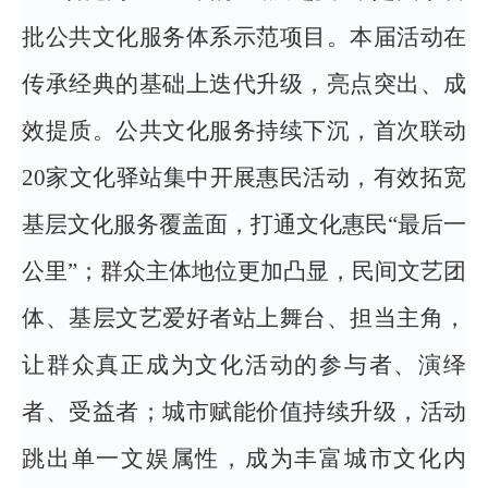
批公共文化服务体系示范项目。本届活动在
传承经典的基础上迭代升级，亮点突出、成
效提质。公共文化服务持续下沉，首次联动
20家文化驿站集中开展惠民活动，有效拓宽
基层文化服务覆盖面，打通文化惠民“最后一
公里”；群众主体地位更加凸显，民间文艺团
体、基层文艺爱好者站上舞台、担当主角，
让群众真正成为文化活动的参与者、演绎
者、受益者；城市赋能价值持续升级，活动
跳出单一文娱属性，成为丰富城市文化内