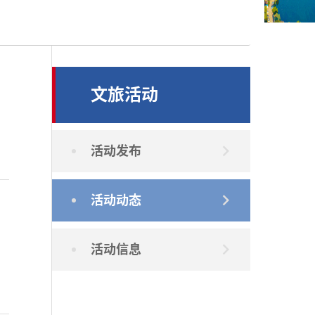
文旅活动
活动发布
活动动态
活动信息