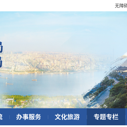
无障
流
办事服务
文化旅游
专题专栏