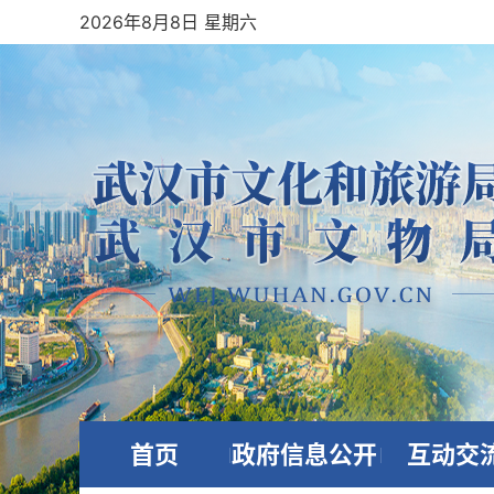
2026年8月8日 星期六
首页
政府信息公开
互动交