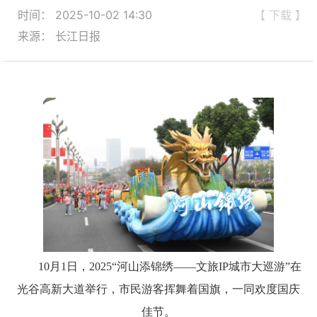
时间： 2025-10-02 14:30
【 下载 】
来源： 长江日报
10月1日，2025“河山添锦绣——文旅IP城市大巡游”在
光谷高新大道举行，市民游客挥舞着国旗，一同欢度国庆
佳节。