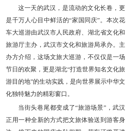
这一天的武汉，是流动的文化长卷，更
是千万人心目中鲜活的“家国同庆”。本次花
车大巡游由武汉市人民政府、湖北省文化和
旅游厅主办，武汉市文化和旅游局承办。主
办方介绍，这场文旅大巡游，不仅仅是一场
节日的欢聚，更是湖北“打造世界知名文化旅
游目的地”的生动实践，是向世界展示中华文
化独特魅力的精彩窗口。
当街头巷尾都变成了“旅游场景”，武汉
正用一种全新的方式把文旅体验送到游客身