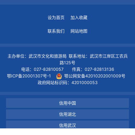
设为首页
加入收藏
联系我们
网站地图
主办单位：武汉市文化和旅游局 联系地址：武汉市江岸区工农兵
路125号
电话：027-82810057 传真：027-82813136
鄂ICP备20001307号-1
鄂公网安备42010202001009号
政府网站标识码：4201000053
信用中国
信用湖北
信用武汉