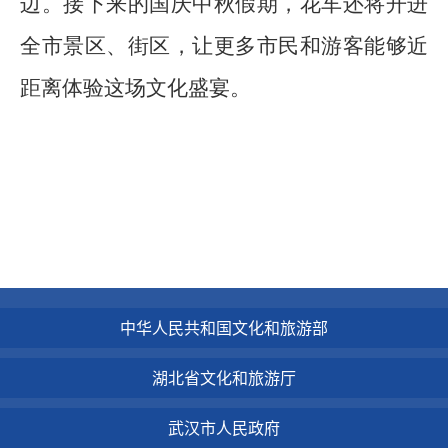
边。接下来的国庆中秋假期，花车还将开进
全市景区、街区，让更多市民和游客能够近
距离体验这场文化盛宴。
中华人民共和国文化和旅游部
湖北省文化和旅游厅
武汉市人民政府