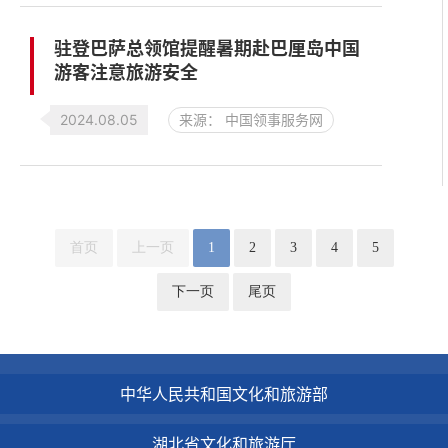
驻登巴萨总领馆提醒暑期赴巴厘岛中国
游客注意旅游安全
2024.08.05
来源： 中国领事服务网
首页
上一页
1
2
3
4
5
下一页
尾页
中华人民共和国文化和旅游部
湖北省文化和旅游厅