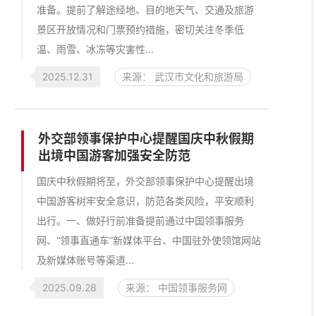
准备。提前了解途经地、目的地天气、交通及旅游
景区开放情况和门票预约措施，密切关注冬季低
温、雨雪、冰冻等灾害性...
2025.12.31
来源： 武汉市文化和旅游局
外交部领事保护中心提醒国庆中秋假期
出境中国游客加强安全防范
国庆中秋假期将至，外交部领事保护中心提醒出境
中国游客树牢安全意识，防范各类风险，平安顺利
出行。一、做好行前准备提前通过中国领事服务
网、“领事直通车”新媒体平台、中国驻外使领馆网站
及新媒体账号等渠道...
2025.09.28
来源： 中国领事服务网