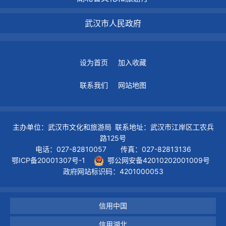
武汉市人民政府
设为首页
加入收藏
联系我们
网站地图
主办单位：武汉市文化和旅游局 联系地址：武汉市江岸区工农兵
路125号
电话：027-82810057 传真：027-82813136
鄂ICP备20001307号-1
鄂公网安备42010202001009号
政府网站标识码：4201000053
信用中国
信用湖北