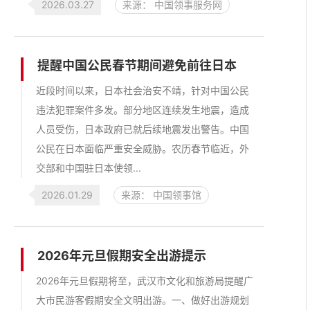
2026.03.27
来源： 中国领事服务网
提醒中国公民春节期间避免前往日本
近段时间以来，日本社会治安不靖，针对中国公民
违法犯罪案件多发。部分地区连续发生地震，造成
人员受伤，日本政府已就后续地震发出警告。中国
公民在日本面临严重安全威胁。农历春节临近，外
交部和中国驻日本使领...
2026.01.29
来源： 中国领事馆
2026年元旦假期安全出游提示
2026年元旦假期将至，武汉市文化和旅游局提醒广
大市民游客假期安全文明出游。一、做好出游规划