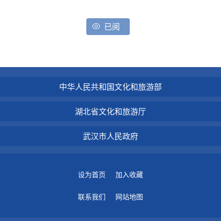
已阅
中华人民共和国文化和旅游部
湖北省文化和旅游厅
武汉市人民政府
设为首页
加入收藏
联系我们
网站地图