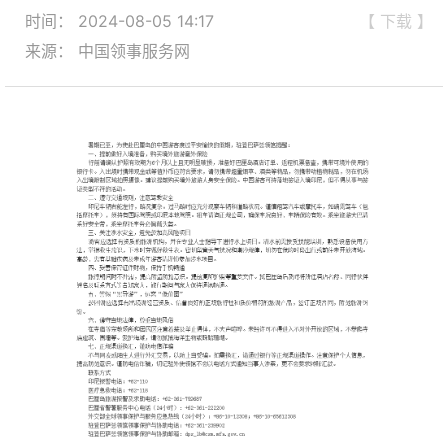
时间： 2024-08-05 14:17
【 下载 】
来源： 中国领事服务网