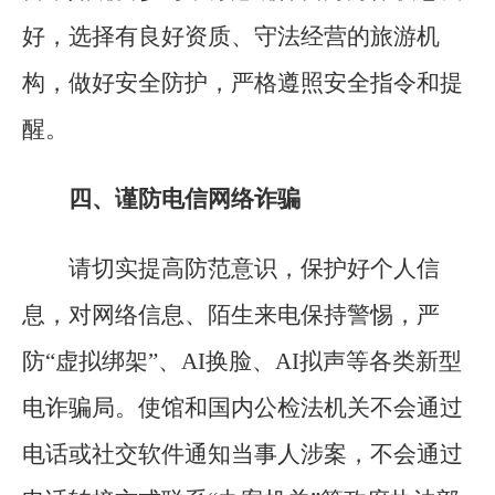
好，选择有良好资质、守法经营的旅游机
构，做好安全防护，严格遵照安全指令和提
醒。
四、谨防电信网络诈骗
请切实提高防范意识，保护好个人信
息，对网络信息、陌生来电保持警惕，严
防“虚拟绑架”、AI换脸、AI拟声等各类新型
电诈骗局。使馆和国内公检法机关不会通过
电话或社交软件通知当事人涉案，不会通过