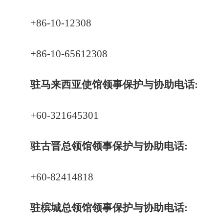
+86-10-12308
+86-10-65612308
驻马来西亚使馆领事保护与协助电话:
+60-321645301
驻古晋总领馆领事保护与协助电话:
+60-82414818
驻槟城总领馆领事保护与协助电话: