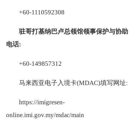
+60-1110592308
驻哥打基纳巴卢总领馆领事保护与协助
电话:
+60-149857312
马来西亚电子入境卡(MDAC)填写网址:
https://imigresen-
online.imi.gov.my/mdac/main