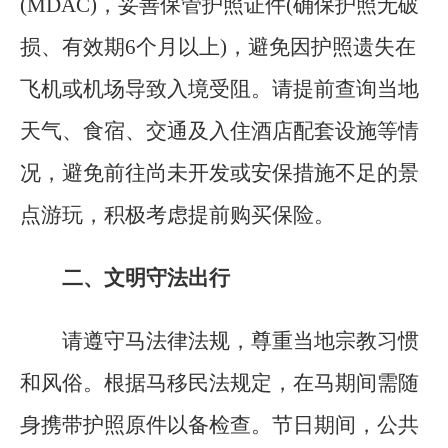
(MDAC)，妥善保管护照证件(确保护照无破
损、有效期6个月以上)，避免因护照遗失在
飞机或机场导致入境受阻。请提前查询当地
天气、食宿、交通及入住酒店配套设施等情
况，避免前往尚未开发或安保措施不足的景
点游玩，积极考虑提前购买保险。
二、文明守法出行
请遵守马法律法规，尊重当地宗教习惯
和风俗。根据马移民法规定，在马期间需随
身携带护照原件以备检查。节日期间，公共