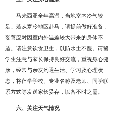
马来西亚全年高温，当地室内冷气较
足。若从寒冷地区赴马，请提前做好准备，
妥善应对因室内外温差较大带来的身体不
适。请注意饮食卫生，以防水土不服。请留
学生注意与家长保持良好交流，重视身心健
康，经常与亲友沟通生活、学习及心理状
态，将留学学校、专业名称及老师、同学联
系方式等发送家长妥存，以备不时之需。
六、关注天气情况