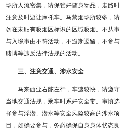
场所人流密集，请保管好随身物品，走路时
注意及时避让摩托车。马禁烟场所较多，请
勿在未贴有吸烟区标识的区域吸烟。不从事
与入境事由不符活动，不逾期逗留，不参与
赌博等违反法律法规的活动。
三、注意交通、涉水安全
马来西亚右舵左行，车速较快，请遵守
当地交通法规，乘车时系好安全带。审慎选
择参与浮潜、潜水等安全风险较高的涉水项
目，如确要参与，务必确保自身身体状态良