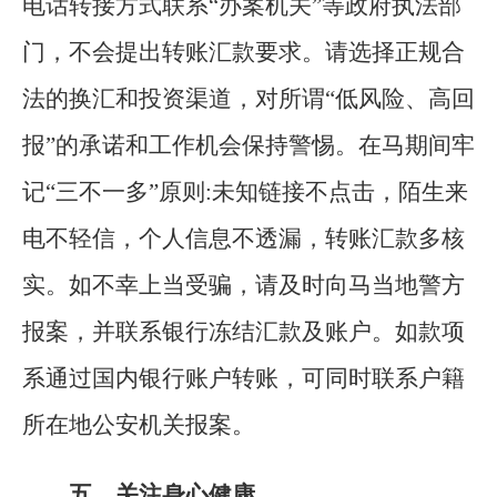
电话转接方式联系“办案机关”等政府执法部
门，不会提出转账汇款要求。请选择正规合
法的换汇和投资渠道，对所谓“低风险、高回
报”的承诺和工作机会保持警惕。在马期间牢
记“三不一多”原则:未知链接不点击，陌生来
电不轻信，个人信息不透漏，转账汇款多核
实。如不幸上当受骗，请及时向马当地警方
报案，并联系银行冻结汇款及账户。如款项
系通过国内银行账户转账，可同时联系户籍
所在地公安机关报案。
五、关注身心健康