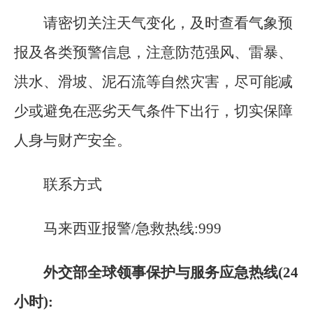
请密切关注天气变化，及时查看气象预
报及各类预警信息，注意防范强风、雷暴、
洪水、滑坡、泥石流等自然灾害，尽可能减
少或避免在恶劣天气条件下出行，切实保障
人身与财产安全。
联系方式
马来西亚报警/急救热线:999
外交部全球领事保护与服务应急热线(24
小时):