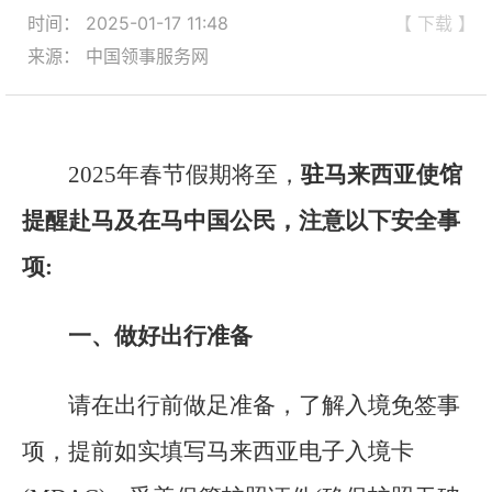
时间： 2025-01-17 11:48
【 下载 】
来源： 中国领事服务网
2025年春节假期将至，
驻马来西亚使馆
提醒赴马及在马中国公民，注意以下安全事
项:
一、做好出行准备
请在出行前做足准备，了解入境免签事
项，提前如实填写马来西亚电子入境卡