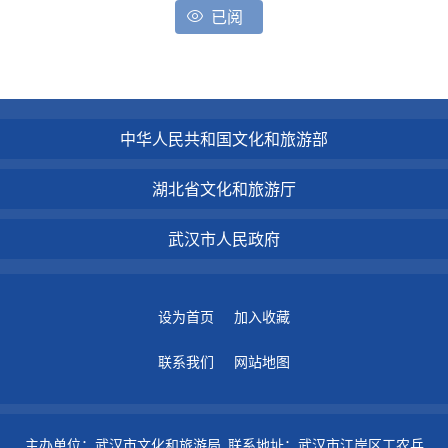
已阅
中华人民共和国文化和旅游部
湖北省文化和旅游厅
武汉市人民政府
设为首页
加入收藏
联系我们
网站地图
主办单位：武汉市文化和旅游局 联系地址：武汉市江岸区工农兵