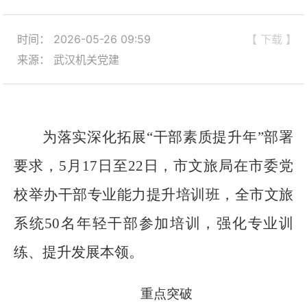
时间： 2026-05-26 09:59
【 下载 】
来源： 武汉机关党建
为落实深化拓展“干部素质提升年”部署
要求，5月17日至22日，市文旅局在市委党
校举办干部专业能力提升培训班，全市文旅
系统50名年轻干部参加培训，强化专业训
练、提升发展本领。
重点突破