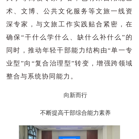
术、文博、公共文化服务等文旅一线资
深专家，与文旅工作实践贴合紧密，在
确保“干什么学什么、缺什么补什么”的
同时，推动年轻干部能力结构由“单一专
业型”向“复合治理型”转变，增强跨领域
整合与系统协同能力。
向新而行
不断提高干部综合能力素养