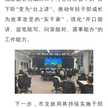
下听”变为“台上讲”。推动年轻干部成长
为改革攻坚的“实干家”，强化“开口能
讲、提笔能写、问策能对、遇事能办”的
工作能力。
下一步，市文旅局将持续实施干部