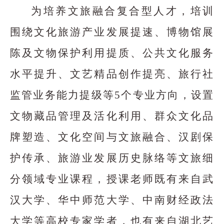
为培养文旅融合复合型人才，培训
围绕文化旅游产业发展提速、博物馆展
陈及文物保护利用提质、公共文化服务
水平提升、文艺精品创作提亮、旅行社
监管业务能力提级等5个专业方向，设置
文物藏品管理及活化利用、群众文化品
牌塑造、文化空间与文旅融合、汉剧保
护传承、旅游业发展历史脉络等文旅细
分领域专业课程，授课老师既有来自武
汉大学、华中师范大学、中南财经政法
大学等高校专家学者，也有来自湖北艺