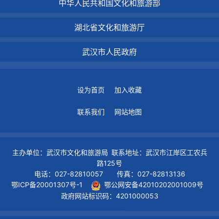
中华人民共和国文化和旅游部
湖北省文化和旅游厅
武汉市人民政府
设为首页
加入收藏
联系我们
网站地图
主办单位：武汉市文化和旅游局 联系地址：武汉市江岸区工农兵
路125号
电话：027-82810057 传真：027-82813136
鄂ICP备20001307号-1
鄂公网安备42010202001009号
政府网站标识码：4201000053