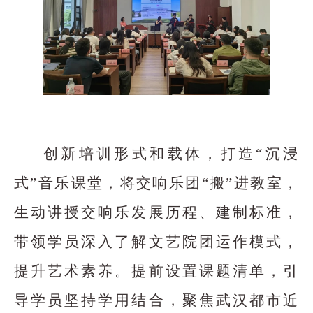
创新培训形式和载体，打造“沉浸
式”音乐课堂，将交响乐团“搬”进教室，
生动讲授交响乐发展历程、建制标准，
带领学员深入了解文艺院团运作模式，
提升艺术素养。提前设置课题清单，引
导学员坚持学用结合，聚焦武汉都市近