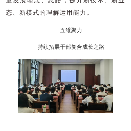
量发展理念、思路，提升新技术、新业
态、新模式的理解运用能力。
五维聚力
持续拓展干部复合成长之路