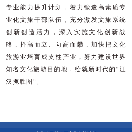
专业能力提升计划，着力锻造高素质专
业化文旅干部队伍，充分激发文旅系统
创新创造活力，深入实施文化创新战
略，择高而立、向高而攀，加快把文化
旅游业培育成支柱产业，努力建设世界
知名文化旅游目的地，绘就新时代的"江
汉揽胜图”。