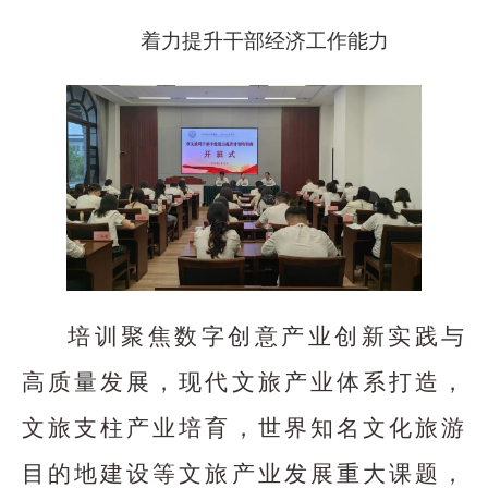
着力提升干部经济工作能力
培训聚焦数字创意产业创新实践与
高质量发展，现代文旅产业体系打造，
文旅支柱产业培育，世界知名文化旅游
目的地建设等文旅产业发展重大课题，