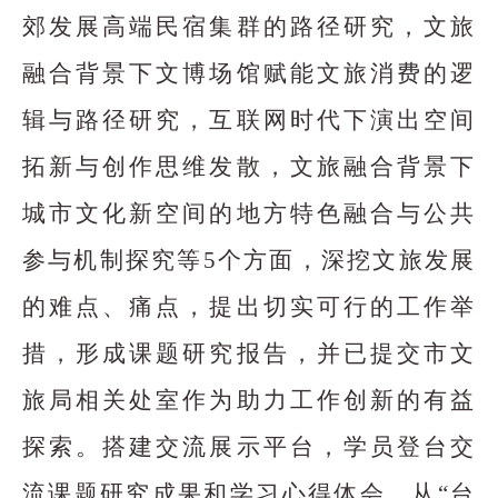
郊发展高端民宿集群的路径研究，文旅
融合背景下文博场馆赋能文旅消费的逻
辑与路径研究，互联网时代下演出空间
拓新与创作思维发散，文旅融合背景下
城市文化新空间的地方特色融合与公共
参与机制探究等5个方面，深挖文旅发展
的难点、痛点，提出切实可行的工作举
措，形成课题研究报告，并已提交市文
旅局相关处室作为助力工作创新的有益
探索。搭建交流展示平台，学员登台交
流课题研究成果和学习心得体会，从“台