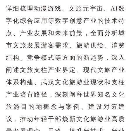
详细梳理动漫游戏、文旅元宇宙、AI数
字化综合应用等数字创意产业的技术特
点、产业发展和未来前景，全面分析城
市文旅发展游客需求、旅游供给、消费
结构、竞争模式等方面的新趋势，深入
阐述文旅支柱产业界定、现代文旅产业
体系构建、武汉文化旅游业现状和支柱
产业培育路径，深刻阐释世界知名文化
旅游目的地概念与案例、建设对策建
议，推动年轻干部焕新文化旅游业高质