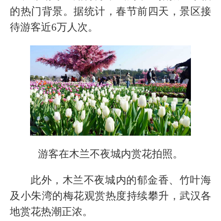
的热门背景。据统计，春节前四天，景区接
待游客近6万人次。
游客在木兰不夜城内赏花拍照。
此外，木兰不夜城内的郁金香、竹叶海
及小朱湾的梅花观赏热度持续攀升，武汉各
地赏花热潮正浓。