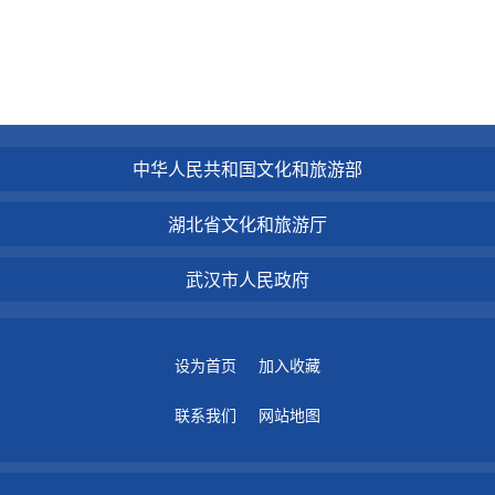
中华人民共和国文化和旅游部
湖北省文化和旅游厅
武汉市人民政府
设为首页
加入收藏
联系我们
网站地图