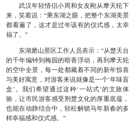
武汉年轻情侣小周和女友刚从摩天轮下
来，笑着说：“乘东湖之眼，把整个东湖美景
都看遍了，这才是过年该有的仪式感，太幸
福了。”
东湖磨山景区工作人员表示：“从楚天台
的千年编钟到梅园的暗香浮动，再到摩天轮
的空中全景，每一处都藏着不同的新年惊喜
与美好寓意，对游客来说就像是一个‘年味盲
盒’。我们希望通过这种‘一站式’的文旅体
验，让市民游客感受荆楚文化的厚重底蕴，
也能在动静结合中，轻松解锁马年新春的多
样幸福感和仪式感。”