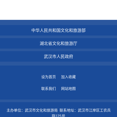
中华人民共和国文化和旅游部
湖北省文化和旅游厅
武汉市人民政府
设为首页
加入收藏
联系我们
网站地图
主办单位：武汉市文化和旅游局 联系地址：武汉市江岸区工农兵
路125号