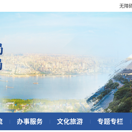
无障
流
办事服务
文化旅游
专题专栏