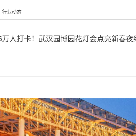
行业动态
1.6万人打卡！武汉园博园花灯会点亮新春夜