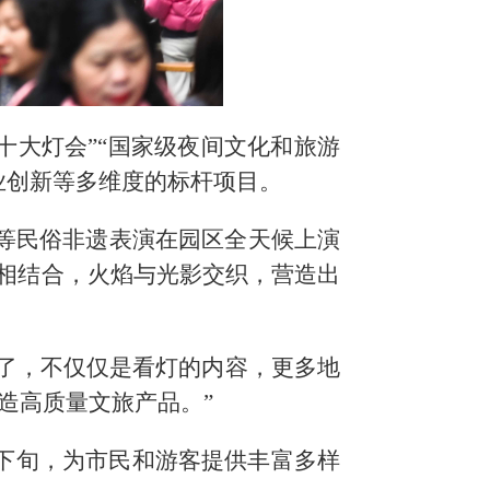
十大灯会”“国家级夜间文化和旅游
业创新等多维度的标杆项目。
偶等民俗非遗表演在园区全天候上演
效相结合，火焰与光影交织，营造出
代了，不仅仅是看灯的内容，更多地
造高质量文旅产品。”
下旬，为市民和游客提供丰富多样