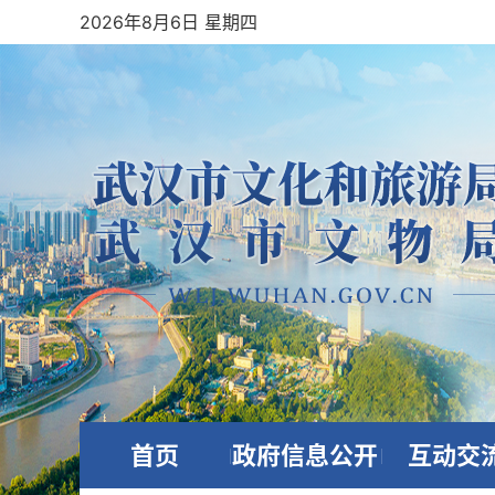
2026年8月6日 星期四
首页
政府信息公开
互动交