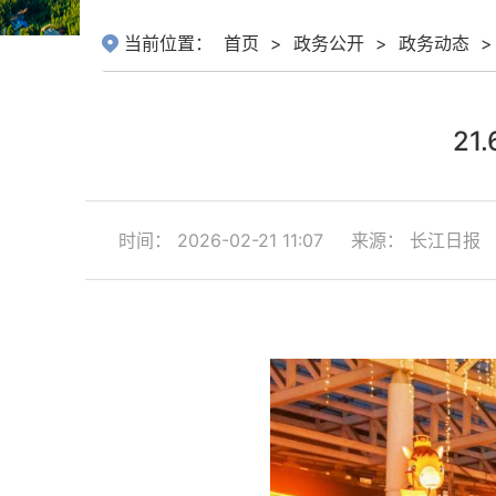
当前位置：
首页
>
政务公开
>
政务动态
>
2
时间： 2026-02-21 11:07
来源： 长江日报