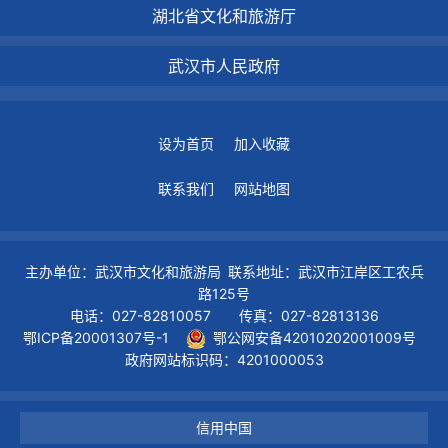
湖北省文化和旅游厅
武汉市人民政府
设为首页
加入收藏
联系我们
网站地图
主办单位：武汉市文化和旅游局 联系地址：武汉市江岸区工农兵
路125号
电话：027-82810057 传真：027-82813136
鄂ICP备20001307号-1
鄂公网安备42010202001009号
政府网站标识码：4201000053
信用中国