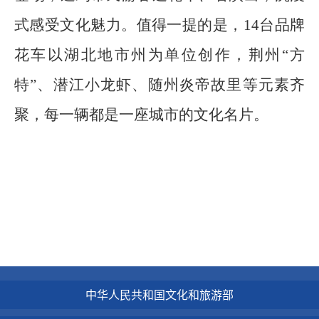
式感受文化魅力。值得一提的是，14台品牌
花车以湖北地市州为单位创作，荆州“方
特”、潜江小龙虾、随州炎帝故里等元素齐
聚，每一辆都是一座城市的文化名片。
中华人民共和国文化和旅游部