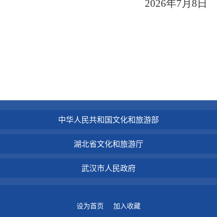
202
6
年
7
月
8
日
中华人民共和国文化和旅游部
湖北省文化和旅游厅
武汉市人民政府
设为首页
加入收藏