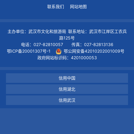
联系我们
网站地图
主办单位：武汉市文化和旅游局 联系地址：武汉市江岸区工农兵
路125号
电话：027-82810057 传真：027-82813136
鄂ICP备20001307号-1
鄂公网安备42010202001009号
政府网站标识码：4201000053
信用中国
信用湖北
信用武汉