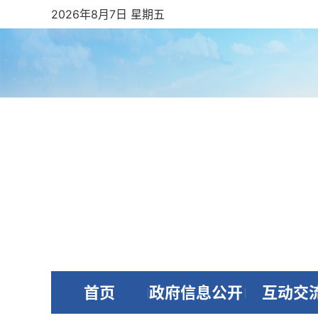
2026年8月7日 星期五
首页
政府信息公开
互动交