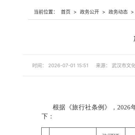
当前位置：
首页
>
政务公开
>
政务动态
>
时间： 2026-07-01 15:51
来源： 武汉市文
根据《旅行社条例》，202
下：