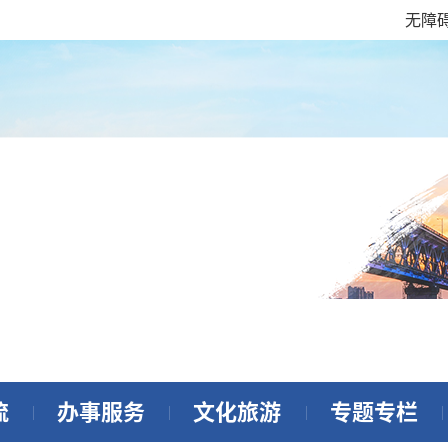
无障
流
办事服务
文化旅游
专题专栏