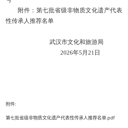
附件：
第七批省级非物质文化遗产代表
性传承人推荐名单
武汉市文化和旅游局
202
6
年
5
月
21
日
附件:
第七批省级非物质文化遗产代表性传承人推荐名单.pdf