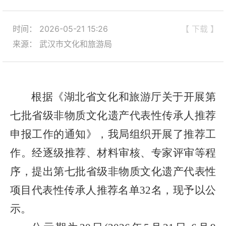
时间： 2026-05-21 15:26
【 下载 】
来源： 武汉市文化和旅游局
根据《湖北省文化和旅游厅关于开展第
七批省级非物质文化遗产代表性传承人推荐
申报工作的通知》
，
我
局
组织
开展了
推荐工
作
。
经逐级推荐、材料审核、专家评审等程
序，提出第七批省级非物质文化遗产代表性
项目代表性传承人推荐名单
32名，现予以公
示。