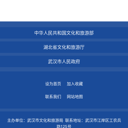
中华人民共和国文化和旅游部
湖北省文化和旅游厅
武汉市人民政府
设为首页
加入收藏
联系我们
网站地图
主办单位：武汉市文化和旅游局 联系地址：武汉市江岸区工农兵
路125号