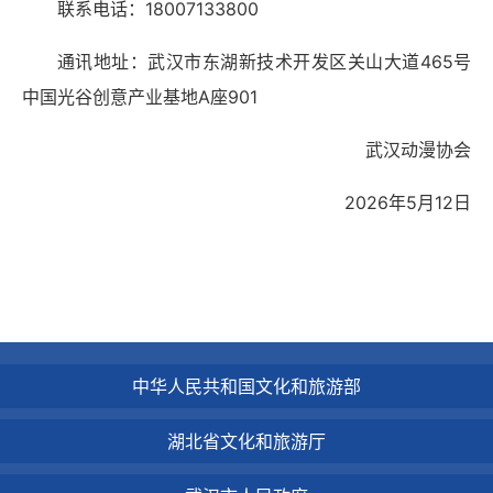
联系电话：18007133800
通讯地址：武汉市东湖新技术开发区关山大道465号
中国光谷创意产业基地A座901
武汉动漫协会
2026年5月12日
中华人民共和国文化和旅游部
湖北省文化和旅游厅