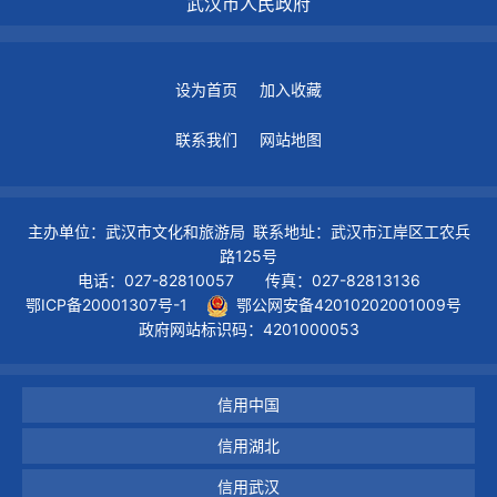
武汉市人民政府
设为首页
加入收藏
联系我们
网站地图
主办单位：武汉市文化和旅游局 联系地址：武汉市江岸区工农兵
路125号
电话：027-82810057 传真：027-82813136
鄂ICP备20001307号-1
鄂公网安备42010202001009号
政府网站标识码：4201000053
信用中国
信用湖北
信用武汉