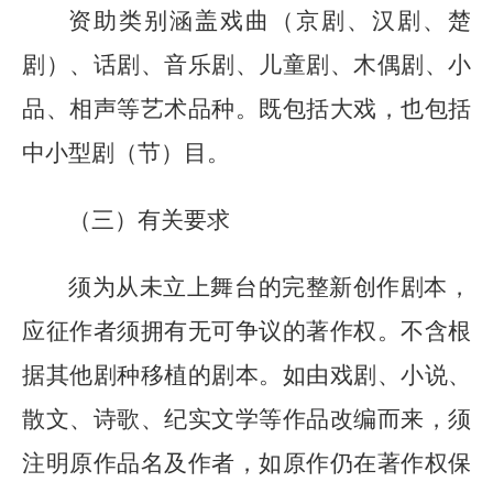
资助类别涵盖戏曲（京剧、汉剧、楚
剧）、话剧、音乐剧、儿童剧、木偶剧、小
品、相声等艺术品种。既包括大戏，也包括
中小型剧（节）目。
（三）有关要求
须为从未立上舞台
的
完整新创作剧本，
应征作者须拥有无可争议的著作权。
不含根
据其他剧种移植的剧本。如由戏剧、小说、
散文、诗歌、纪实文学等作品改编而来，须
注明原作品名及作者，如原作仍在著作权保