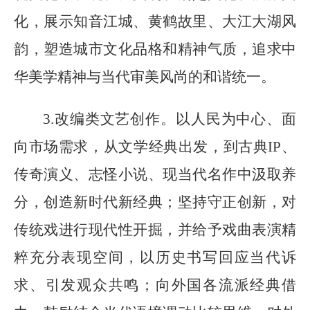
化，展示知音江城、黄鹤故里、大江大湖风
韵，塑造城市文化品格和精神气质，追求中
华美学精神与当代审美风尚的和谐统一。
3.改编类文艺创作。以人民为中心、面
向市场需求，从文学经典出发，到古典IP、
传奇演义、志怪小说、现当代名作中汲取养
分，创造新时代新经典；坚持守正创新，对
传统戏进行现代性开掘，并给予戏曲表演精
粹充分表现空间，以历史书写回应当代诉
求、引发观众共鸣；向外国各流派经典借