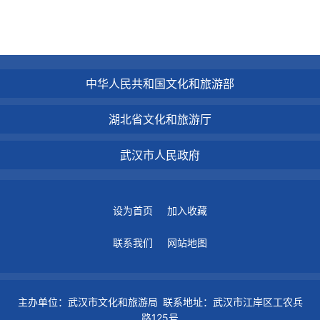
中华人民共和国文化和旅游部
湖北省文化和旅游厅
武汉市人民政府
设为首页
加入收藏
联系我们
网站地图
主办单位：武汉市文化和旅游局 联系地址：武汉市江岸区工农兵
路125号