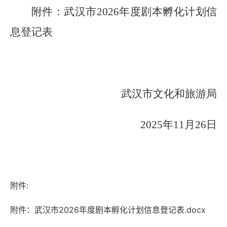
附件：
武汉市
202
6
年度剧本孵化计划信
息登记表
武汉市文化和旅游局
20
25
年
11
月
26
日
附件:
附件：武汉市2026年度剧本孵化计划信息登记表.docx