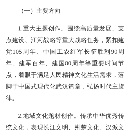
（一）主要方向
1.重大主题创作。围绕高质量发展、支
点建设、江河战略等重大战略任务，紧扣建
党105周年、中国工农红军长征胜利90周
年、建军百年、建国80周年等重要时间节
点，着眼于满足人民精神文化生活需求，落
脚于中国式现代化武汉篇章，弘扬时代主旋
律。
2.地域文化题材创作。传承中华优秀传
统文化，表现长江文明、荆楚文化、汉派文