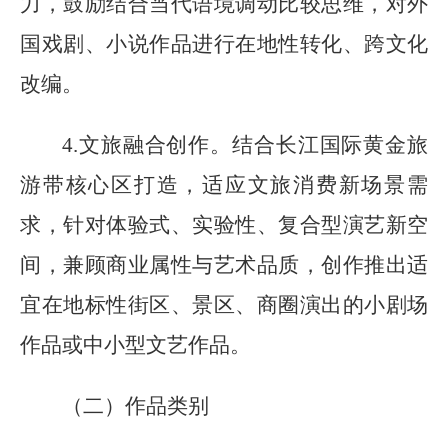
力，鼓励结合当代语境调动比较思维，对外
国戏剧、小说作品进行在地性转化、跨文化
改编。
4.文旅融合创作。结合长江国际黄金旅
游带核心区打造，适应文旅消费新场景需
求，针对体验式、实验性、复合型演艺新空
间，兼顾商业属性与艺术品质，创作推出适
宜在地标性街区、景区、商圈演出的小剧场
作品或中小型文艺作品。
（二）作品类别