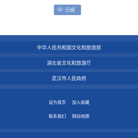
已阅
中华人民共和国文化和旅游部
湖北省文化和旅游厅
武汉市人民政府
设为首页
加入收藏
联系我们
网站地图