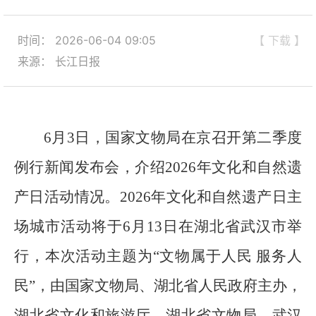
时间： 2026-06-04 09:05
【 下载 】
来源： 长江日报
6月3日，国家文物局在京召开第二季度
例行新闻发布会，介绍2026年文化和自然遗
产日活动情况。2026年文化和自然遗产日主
场城市活动将于6月13日在湖北省武汉市举
行，本次活动主题为“文物属于人民 服务人
民”，由国家文物局、湖北省人民政府主办，
湖北省文化和旅游厅、湖北省文物局、武汉