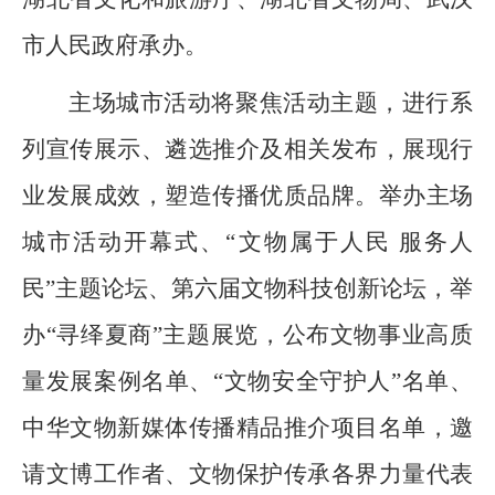
市人民政府承办。
主场城市活动将聚焦活动主题，进行系
列宣传展示、遴选推介及相关发布，展现行
业发展成效，塑造传播优质品牌。举办主场
城市活动开幕式、“文物属于人民 服务人
民”主题论坛、第六届文物科技创新论坛，举
办“寻绎夏商”主题展览，公布文物事业高质
量发展案例名单、“文物安全守护人”名单、
中华文物新媒体传播精品推介项目名单，邀
请文博工作者、文物保护传承各界力量代表