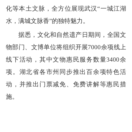
化等本土文脉，全方位展现武汉“一城江湖
水，满城文脉香”的独特魅力。
据悉，文化和自然遗产日期间，全国文
物部门、文博单位将组织开展7000余项线上
线下活动，其中文物惠民服务数量3400余
项。湖北省各市州同步推出百余项特色活
动，并推出门票减免、免费讲解等惠民措
施。