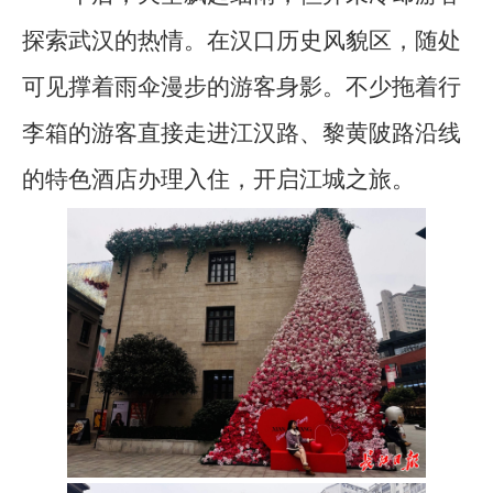
探索武汉的热情。在汉口历史风貌区，随处
可见撑着雨伞漫步的游客身影。不少拖着行
李箱的游客直接走进江汉路、黎黄陂路沿线
的特色酒店办理入住，开启江城之旅。