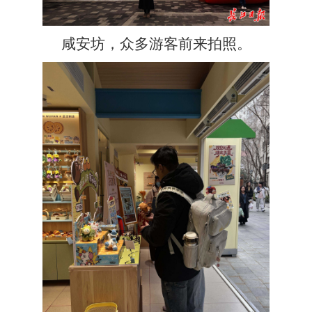
咸安坊，众多游客前来拍照。