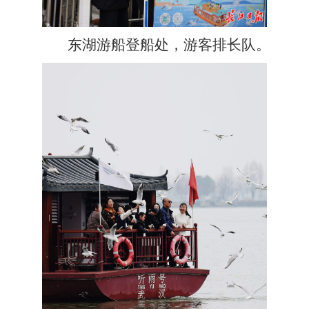
东湖游船登船处，游客排长队。