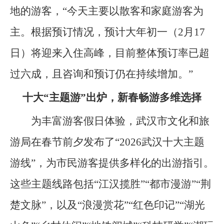
地的游客，“今天主要以散客和家庭游客为
主。根据预订情况，预计大年初一（2月17
日）将迎来入住高峰，目前整体预订率已超
过六成，且咨询和预订仍在持续增加。”
十大“主题游”出炉，新春畅游多维选择
为丰富游客假日体验，武汉市文化和旅
游局在春节前夕发布了“2026武汉十大主题
游线”，为市民游客提供多样化的出游指引。
这些主题线路包括“江汉揽胜”“都市漫游”“荆
楚文脉”，以及“浪漫赏花”“红色印记”“湖光