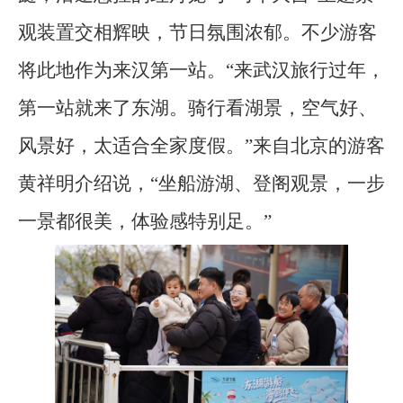
观装置交相辉映，节日氛围浓郁。不少游客
将此地作为来汉第一站。“来武汉旅行过年，
第一站就来了东湖。骑行看湖景，空气好、
风景好，太适合全家度假。”来自北京的游客
黄祥明介绍说，“坐船游湖、登阁观景，一步
一景都很美，体验感特别足。”