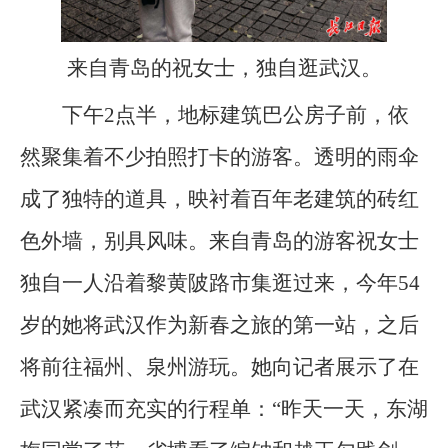
来自青岛的祝女士，独自逛武汉。
下午2点半，地标建筑巴公房子前，依
然聚集着不少拍照打卡的游客。透明的雨伞
成了独特的道具，映衬着百年老建筑的砖红
色外墙，别具风味。来自青岛的游客祝女士
独自一人沿着黎黄陂路市集逛过来，今年54
岁的她将武汉作为新春之旅的第一站，之后
将前往福州、泉州游玩。她向记者展示了在
武汉紧凑而充实的行程单：“昨天一天，东湖