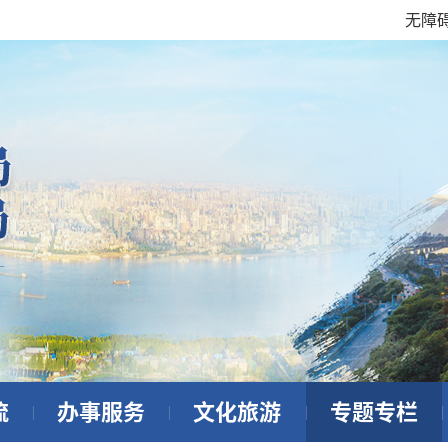
无障
流
办事服务
文化旅游
专题专栏