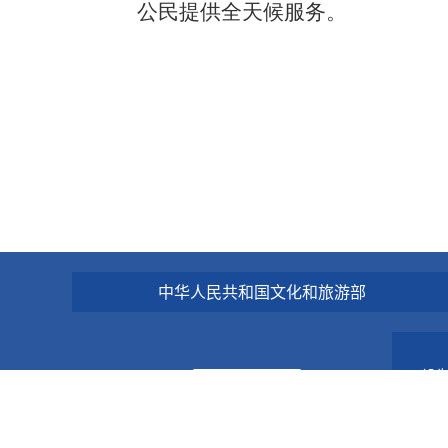
公民提供全天候服务。
中华人民共和国文化和旅游部
设
联