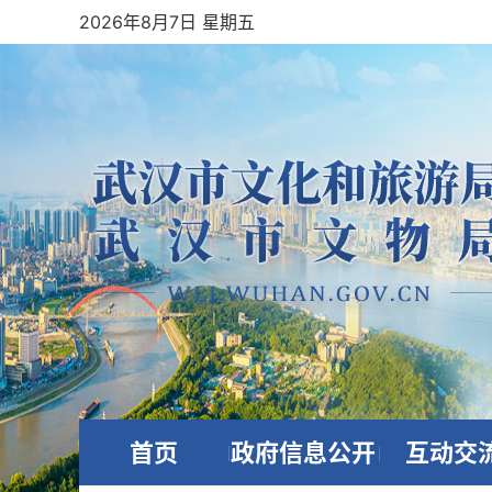
2026年8月7日 星期五
首页
政府信息公开
互动交