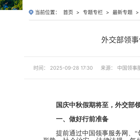
当前位置：
首页
>
专题专栏
>
最新专题
>
外交部领事
时间： 2025-09-28 17:30
来源： 中国领事
国庆中秋假期将至，外交部
一、做好行前准备
提前通过中国领事服务网、“