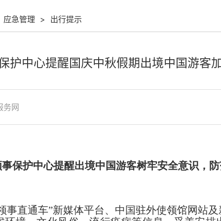
应急管理
>
出行提示
保护中心提醒国庆中秋假期出境中国游客
服务网
领事保护中心提醒出境中国游客树牢安全意识，防
领事直通车”新媒体平台、中国驻外使领馆网站