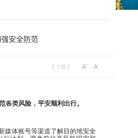
加强安全防范
【 下载 】
范各类风险，平安顺利出行。
及新媒体账号等渠道了解目的地安全