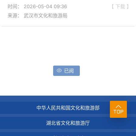
时间： 2026-05-04 09:36
【 下载 】
来源： 武汉市文化和旅游局
已阅
中华人民共和国文化和旅游部
湖北省文化和旅游厅