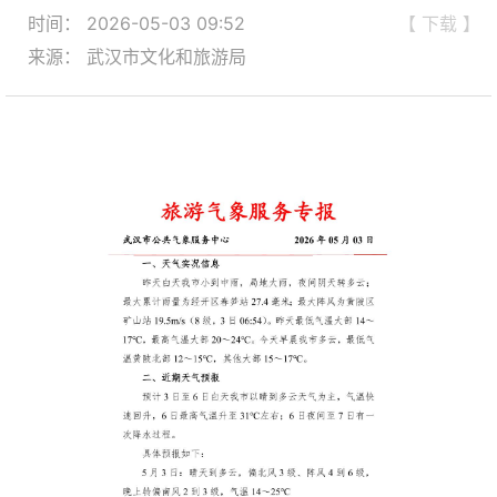
时间： 2026-05-03 09:52
【 下载 】
来源： 武汉市文化和旅游局