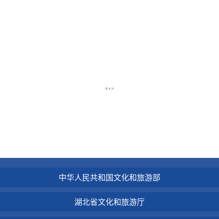
中华人民共和国文化和旅游部
湖北省文化和旅游厅