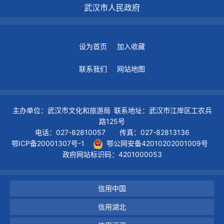
武汉市人民政府
设为首页
加入收藏
联系我们
网站地图
主办单位：武汉市文化和旅游局 联系地址：武汉市江岸区工农兵
路125号
电话：027-82810057 传真：027-82813136
鄂ICP备20001307号-1
鄂公网安备42010202001009号
政府网站标识码：4201000053
信用中国
信用湖北