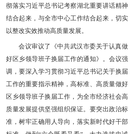
彻落实习近平总书记考察湖北重要讲话精神
结合起来，与全市中心工作结合起来，切实
以整改实效推动高质量发展。
会议审议了《中共武汉市委关于认真做
好区乡领导班子换届工作的通知》。会议强
调，要深入学习贯彻习近平总书记关于换届
工作的重要指示精神，高标准、高质量做好
区乡领导班子换届工作，为全市经济社会高
质量发展提供坚强组织保证。要突出政治标
准，树牢正确用人导向，落实新时代好干部