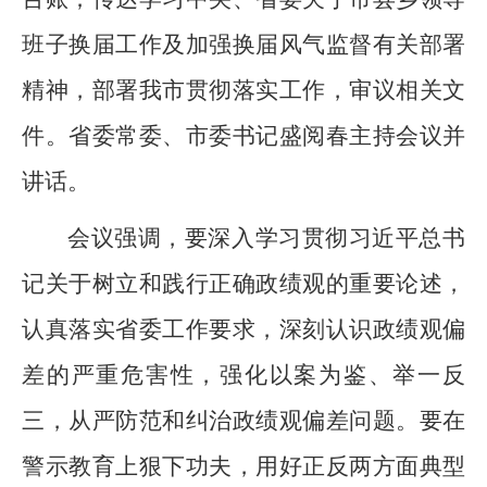
班子换届工作及加强换届风气监督有关部署
精神，部署我市贯彻落实工作，审议相关文
件。省委常委、市委书记盛阅春主持会议并
讲话。
会议强调，要深入学习贯彻习近平总书
记关于树立和践行正确政绩观的重要论述，
认真落实省委工作要求，深刻认识政绩观偏
差的严重危害性，强化以案为鉴、举一反
三，从严防范和纠治政绩观偏差问题。要在
警示教育上狠下功夫，用好正反两方面典型