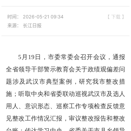
时间： 2026-05-21 09:34
【 下载 】
来源： 长江日报
5月19日，市委常委会召开会议，通报
全省领导干部警示教育会关于政绩观偏差问
题涉及武汉市典型案例，研究我市整改措
施；听取中央和省委联动巡视武汉市及选人
用人、意识形态、巡察工作专项检查反馈意
见整改工作情况汇报，审议整改报告和整改
台账；传达学习中央、省委关于市县乡领导