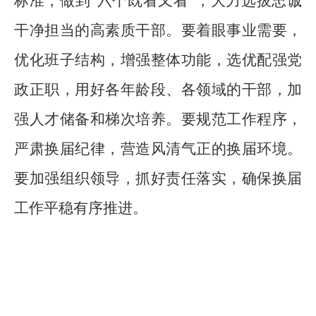
标准，做到“六个既看又看”，大力选拔忠诚
干净担当的高素质干部。要着眼事业需要，
优化班子结构，增强整体功能，选优配强党
政正职，用好各年龄段、各领域的干部，加
强人才储备和梯次培养。要规范工作程序，
严肃换届纪律，营造风清气正的换届环境。
要加强组织领导，抓好责任落实，确保换届
工作平稳有序推进。