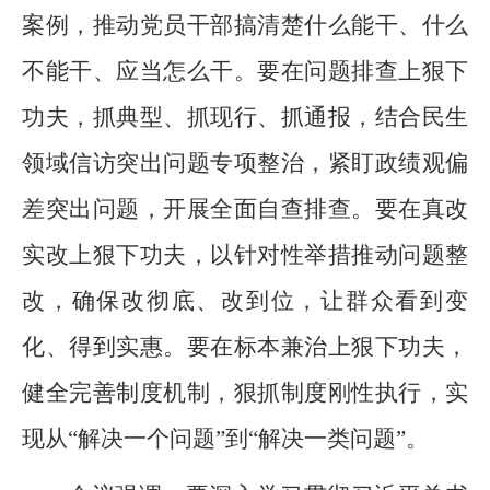
案例，推动党员干部搞清楚什么能干、什么
不能干、应当怎么干。要在问题排查上狠下
功夫，抓典型、抓现行、抓通报，结合民生
领域信访突出问题专项整治，紧盯政绩观偏
差突出问题，开展全面自查排查。要在真改
实改上狠下功夫，以针对性举措推动问题整
改，确保改彻底、改到位，让群众看到变
化、得到实惠。要在标本兼治上狠下功夫，
健全完善制度机制，狠抓制度刚性执行，实
现从“解决一个问题”到“解决一类问题”。