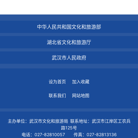
中华人民共和国文化和旅游部
湖北省文化和旅游厅
武汉市人民政府
设为首页
加入收藏
联系我们
网站地图
主办单位：武汉市文化和旅游局 联系地址：武汉市江岸区工农兵
路125号
电话：027-82810057 传真：027-82813136