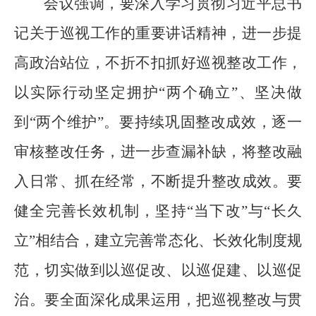
会议强调，要深入学习贯彻习近平总书
记关于巡视工作的重要讲话精神，进一步提
高政治站位，不折不扣抓好巡视整改工作，
以实际行动坚定拥护“两个确立”、坚决做
到“两个维护”。要持续巩固整改成效，逐一
审核整改任务，进一步查漏补缺，将整改融
入日常、抓在经常，不断提升整改成效。要
健全完善长效机制，坚持“当下改”与“长久
立”相结合，建立完善常态化、长效化制度规
范，切实做到以巡促改、以巡促建、以巡促
治。要全面深化成果运用，把巡视整改与贯