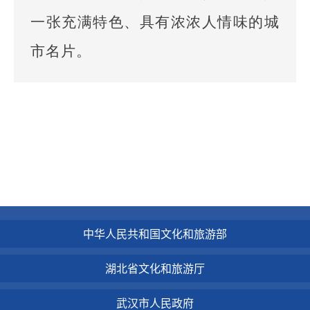
一张充满特色、具有浓浓人情味的城
市名片。
中华人民共和国文化和旅游部
湖北省文化和旅游厅
武汉市人民政府