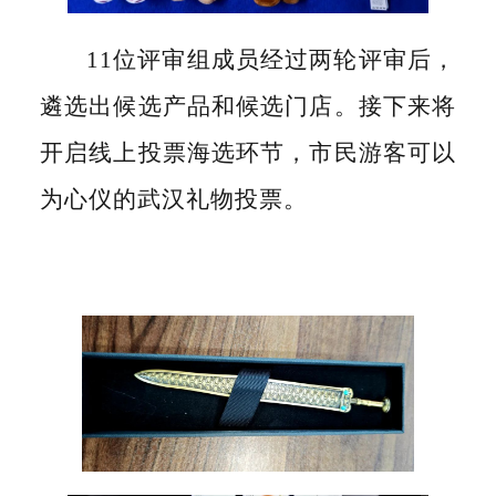
11位评审组成员经过两轮评审后，
遴选出候选产品和候选门店。接下来将
开启线上投票海选环节，市民游客可以
为心仪的武汉礼物投票。