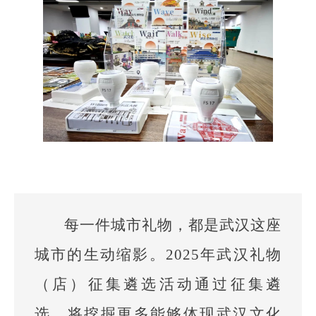
每一件城市礼物，都是武汉这座
城市的生动缩影。2025年武汉礼物
（店）征集遴选活动通过征集遴
选，将挖掘更多能够体现武汉文化