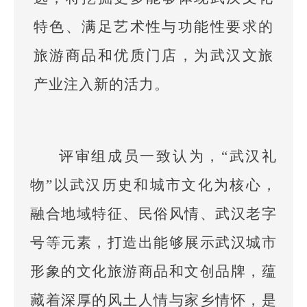
特色、满足艺术性与功能性要求的
旅游商品和优质门店，为武汉文旅
产业注入新的活力。
评审组成员一致认为，“武汉礼
物”以武汉历史和城市文化为核心，
融合地域特征、民俗风情、武汉老字
号等元素，打造出能够展示武汉城市
形象的文化旅游商品和文创品牌，蕴
藏着深厚的风土人情与家乡情怀，是