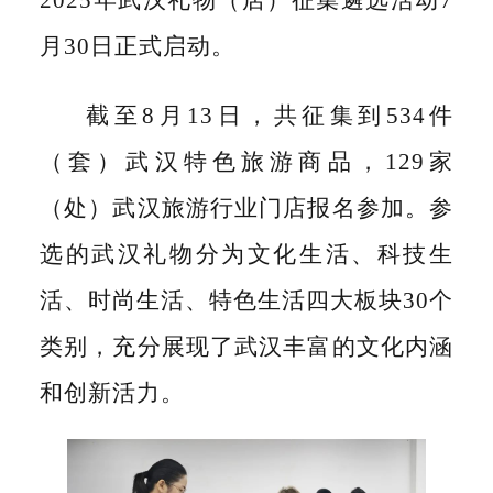
2025年武汉礼物（店）征集遴选活动7
月30日正式启动。
截至8月13日，共征集到534件
（套）武汉特色旅游商品，129家
（处）武汉旅游行业门店报名参加。参
选的武汉礼物分为文化生活、科技生
活、时尚生活、特色生活四大板块30个
类别，充分展现了武汉丰富的文化内涵
和创新活力。