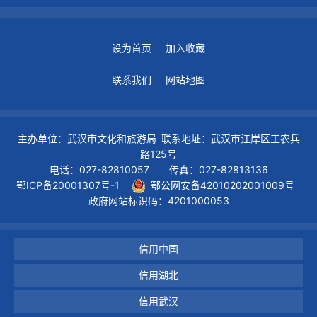
设为首页
加入收藏
联系我们
网站地图
主办单位：武汉市文化和旅游局 联系地址：武汉市江岸区工农兵
路125号
电话：027-82810057 传真：027-82813136
鄂ICP备20001307号-1
鄂公网安备42010202001009号
政府网站标识码：4201000053
信用中国
信用湖北
信用武汉