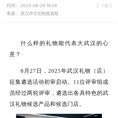
时间： 2025-08-29 16:56
【 下载 】
来源： 武汉市文化和旅游局
什么样的礼物能代表大武汉的心
意？
8月27日，2025年武汉礼物（店）
征集遴选活动初审启动。11位评审组成
员经过两轮评审，遴选出各具特色的武
汉礼物候选产品和候选门店。