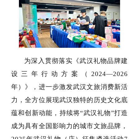
为深入贯彻落实《武汉礼物品牌建
设三年行动方案（2024—2026
年）》，进一步激发武汉文旅消费新活
力，全方位展现武汉独特的历史文化底
蕴和创新动能，持续将“武汉礼物”打造
成为具有全国影响力的城市文旅品牌，