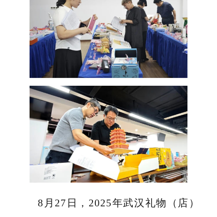
8月27日，2025年武汉礼物（店）