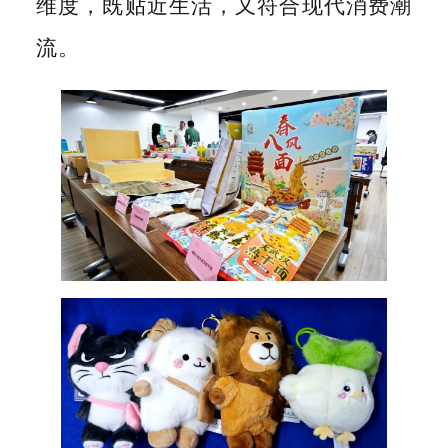
维度，既贴近生活，又符合现代消费潮
流。