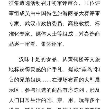
征集遴选活动召开初审评审会。11位评
审组成员由中国特色旅游商品大赛评审
专家、武汉市政协委员、高校教授、标
准化专家、媒体人士等组成，对参选商
品逐一审看、集体评审。
汉味十足的食品、从黄鹤楼等文旅
地标获得灵感的伴手礼、爆款“蒜鸟”和
它的兄弟姐妹……在现场布置的大型展
示区，参与征选的商品有序陈列，涉及
人们日常生活的吃、穿、用、玩等多个