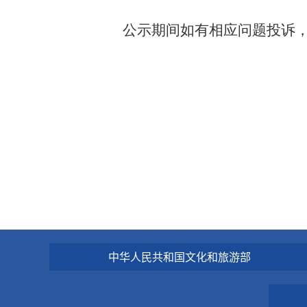
公示期间如有相应问题投诉
中华人民共和国文化和旅游部