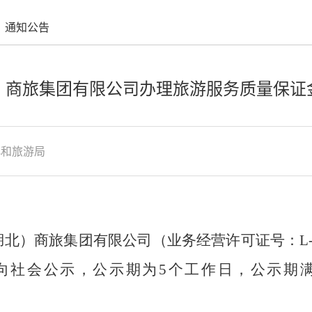
通知公告
）商旅集团有限公司办理旅游服务质量保证
化和旅游局
湖北）商旅集团
有限公司
（业务经营许可证号：
L
向社会公示，公示期为
5个工作日，公示期