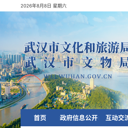
2026年8月8日 星期六
首页
政府信息公开
互动交