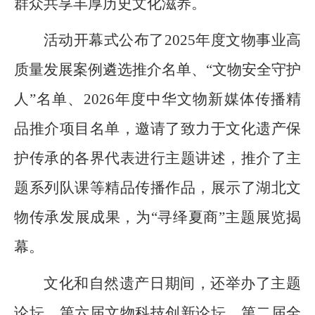
群众共享丰厚历史文化滋养。
活动开幕式公布了2025年度文物事业高
质量发展案例遴选推介名单、“文物安全守护
人”名单、2026年度中华文物新媒体传播精
品推介项目名单，邀请了致力于文化遗产保
护传承的各界代表进行主题讲述，推介了主
题系列队课等精品传播作品，展示了湖北文
物传承发展成果，为“寻绎夏商”主题展览揭
幕。
文化和自然遗产日期间，还举办了主题
论坛、第六届文物科技创新论坛、第二届全