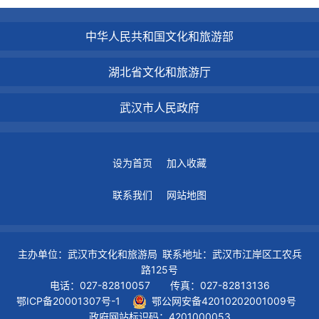
中华人民共和国文化和旅游部
湖北省文化和旅游厅
武汉市人民政府
设为首页
加入收藏
联系我们
网站地图
主办单位：武汉市文化和旅游局 联系地址：武汉市江岸区工农兵
路125号
电话：027-82810057 传真：027-82813136
鄂ICP备20001307号-1
鄂公网安备42010202001009号
政府网站标识码：4201000053