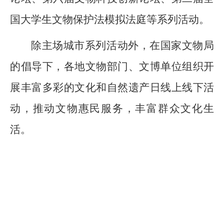
国大学生文物保护法模拟法庭等系列活动。
除主场城市系列活动外，在国家文物局
的倡导下，各地文物部门、文博单位组织开
展丰富多彩的文化和自然遗产日线上线下活
动，推动文物惠民服务，丰富群众文化生
活。