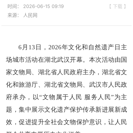
时间： 2026-06-15 09:19
【 下载 】
来源： 人民网
6月13日，2026年文化和自然遗产日主
场城市活动在湖北武汉开幕。本次活动由国
家文物局、湖北省人民政府主办，湖北省文
化和旅游厅、湖北省文物局、武汉市人民政
府承办，以“文物属于人民 服务人民”为主
题，集中展示文化遗产保护传承新进展新成
效，促进提升全社会文物保护意识，让人民