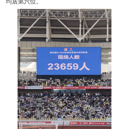
均居第六位。