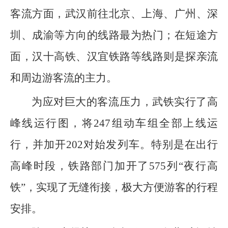
客流方面，武汉前往北京、上海、广州、深
圳、成渝等方向的线路最为热门；在短途方
面，汉十高铁、汉宜铁路等线路则是探亲流
和周边游客流的主力。
为应对巨大的客流压力，武铁实行了高
峰线运行图，将247组动车组全部上线运
行，并加开202对始发列车。特别是在出行
高峰时段，铁路部门加开了575列“夜行高
铁”，实现了无缝衔接，极大方便游客的行程
安排。