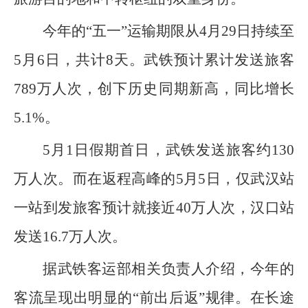
今年的“五一”运输期限从4月29日持续至
5月6日，共计8天。武铁预计累计发送旅客
789万人次，创下历史同期新高，同比增长
5.1%。
5月1日假期首日，武铁发送旅客约130
万人次。而在返程高峰的5月5日，仅武汉站
一站到发旅客预计就接近40万人次，汉口站
发送16.7万人次。
据武铁客运部相关负责人介绍，今年的
客流呈现出明显的“前出后返”规律。在长途