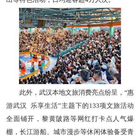
此外，武汉本地文旅消费亮点纷呈，“惠
游武汉 乐享生活”主题下的133项文旅活动
全面铺开，黎黄陂路等网红打卡点人气爆
棚，长江游船、城市漫步等休闲体验备受青