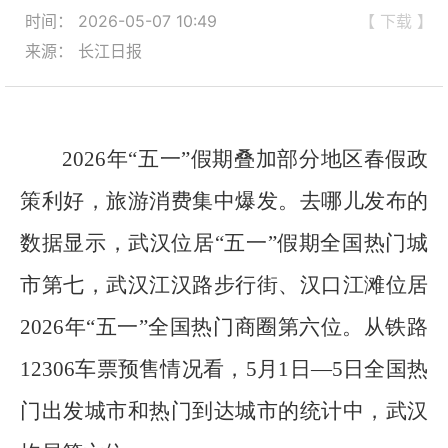
时间： 2026-05-07 10:49
【 下载 】
来源： 长江日报
2026年“五一”假期叠加部分地区春假政
策利好，旅游消费集中爆发。去哪儿发布的
数据显示，武汉位居“五一”假期全国热门城
市第七，武汉江汉路步行街、汉口江滩位居
2026年“五一”全国热门商圈第六位。从铁路
12306车票预售情况看，5月1日—5日全国热
门出发城市和热门到达城市的统计中，武汉