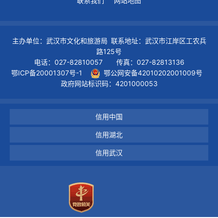
联系我们
网站地图
主办单位：武汉市文化和旅游局 联系地址：武汉市江岸区工农兵
路125号
电话：027-82810057 传真：027-82813136
鄂ICP备20001307号-1
鄂公网安备42010202001009号
政府网站标识码：4201000053
信用中国
信用湖北
信用武汉