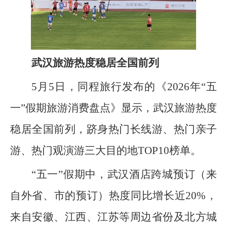
武汉旅游热度稳居全国前列
5月5日，同程旅行发布的《2026年“五
一”假期旅游消费盘点》显示，武汉旅游热度
稳居全国前列，跻身热门长线游、热门亲子
游、热门观演游三大目的地TOP10榜单。
“五一”假期中，武汉酒店跨城预订（来
自外省、市的预订）热度同比增长近20%，
来自安徽、江西、江苏等周边省份及北方城