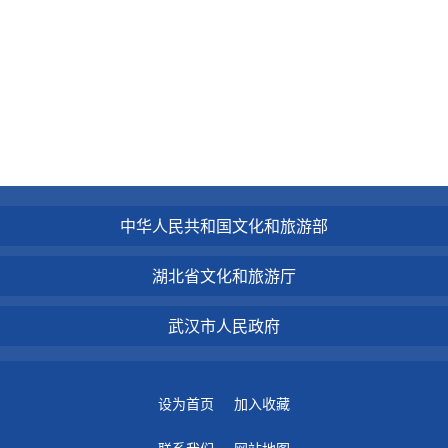
中华人民共和国文化和旅游部
湖北省文化和旅游厅
武汉市人民政府
设为首页
加入收藏