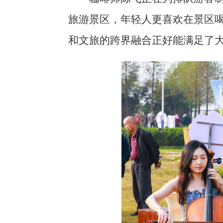
旅游景区，年轻人更喜欢在景区
和文旅的跨界融合正好能满足了大