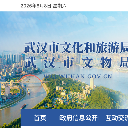
2026年8月8日 星期六
首页
政府信息公开
互动交