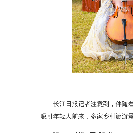
长江日报记者注意到，伴随着
吸引年轻人前来，多家乡村旅游景