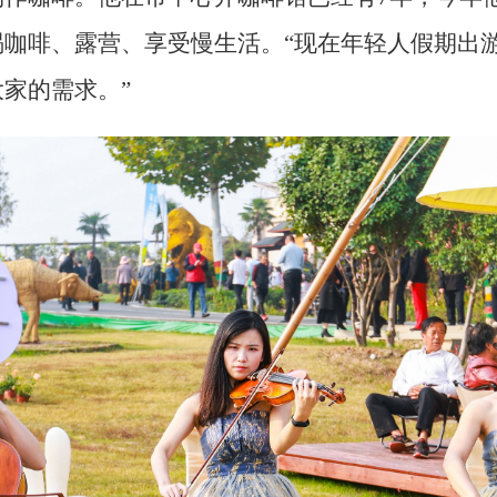
喝咖啡、露营、享受慢生活。“现在年轻人假期出
家的需求。”