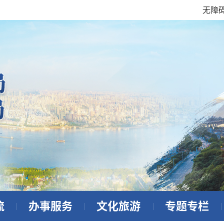
无障
流
办事服务
文化旅游
专题专栏