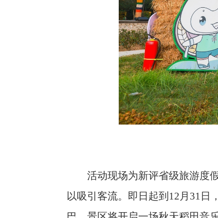
活动现场为新评省级旅游度假
以吸引客流。即日起到12月31日
巴，景区将开启一场秋天稻田音