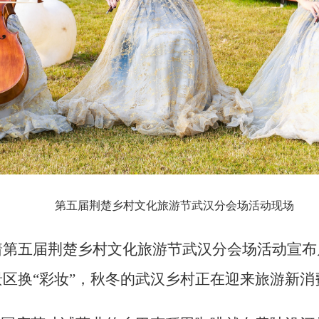
第五届荆楚乡村文化旅游节武汉分会场活动现场
第五届荆楚乡村文化旅游节武汉分会场活动宣布启
区换“彩妆”，秋冬的武汉乡村正在迎来旅游新消