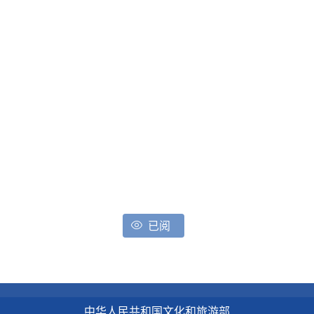
已阅
中华人民共和国文化和旅游部