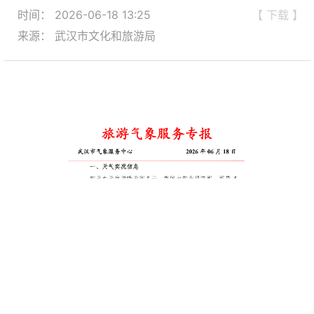
时间： 2026-06-18 13:25
【 下载 】
来源： 武汉市文化和旅游局