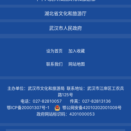
湖北省文化和旅游厅
武汉市人民政府
设为首页
加入收藏
联系我们
网站地图
主办单位：武汉市文化和旅游局 联系地址：武汉市江岸区工农兵
路125号
电话：027-82810057 传真：027-82813136
鄂ICP备20001307号-1
鄂公网安备42010202001009号
政府网站标识码：4201000053