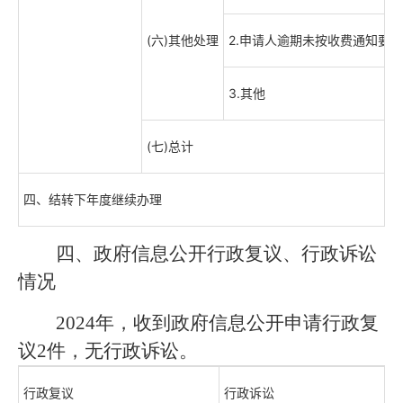
(六)其他处理
2.申请人逾期未按收费通知要
3.其他
(七)总计
四、结转下年度继续办理
四、政府信息公开行政复议、行政诉讼
情况
2024
年，收到政府信息公开申请行政复
议
2
件，无行政诉讼。
行政复议
行政诉讼