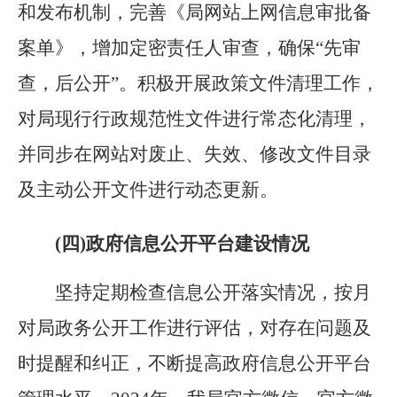
和发布机制，完善《局网站上网信息审批备
案单》，增加定密责任人审查，确保
“
先审
查，后公开
”
。积极开展政策文件清理工作，
对局现行行政规范性文件进行常态化清理，
并同步在网站对废止、失效、修改文件目录
及主动公开文件进行动态更新。
(四)政府信息公开平台建设情况
坚持定期检查信息公开落实情况，按月
对局政务公开工作进行评估，对存在问题及
时提醒和纠正
，
不断提高政府信息公开平台