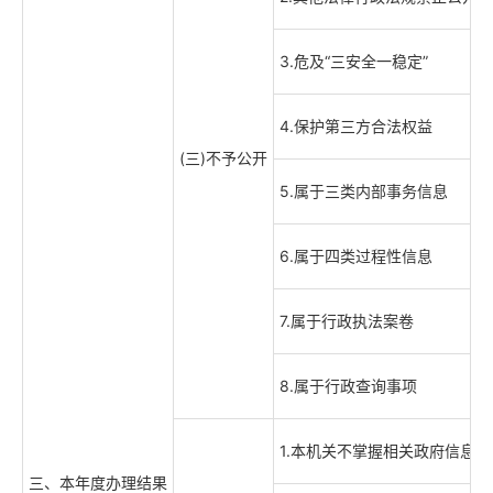
3.危及“三安全一稳定”
4.保护第三方合法权益
(三)不予公开
5.属于三类内部事务信息
6.属于四类过程性信息
7.属于行政执法案卷
8.属于行政查询事项
1.本机关不掌握相关政府信息
三、本年度办理结果