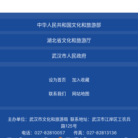
中华人民共和国文化和旅游部
湖北省文化和旅游厅
武汉市人民政府
设为首页
加入收藏
联系我们
网站地图
主办单位：武汉市文化和旅游局 联系地址：武汉市江岸区工农兵
路125号
电话：027-82810057 传真：027-82813136