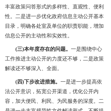
丰富政策问答形式的多样性、直观性、便利
性。二是进一步优化政府信息主动公开基本
目录，明确各处室及单位的职责职能，增加
信息公开的主动性和实效性。
(三)本年度存在的问题。
一是围绕中心
工作推进主动公开的力度还不够
，二是政策
解读还不够深入、全面。
(四)下步改进措施。
一是进一步提高依
法公开意识，拓宽公开渠道，优化公开内
容，加大便民、利民、为民服务的深度。二
是
进一步
丰富
规范性文件
解读形式
，不断提