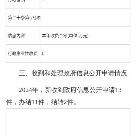
第二十条第(八)项
信息内容
本年收费金额(单位:万元)
行政事业性收费
0
三、收到和处理政府信息公开申请情况
2024
年，新收到政府信息公开申请
13
件，办结
11
件，结转
2
件。