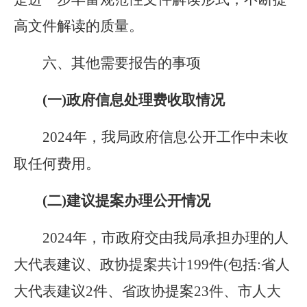
高文件解读的质量。
六、其他需要报告的事项
(一)政府信息处理费收取情况
2024
年，我局政府信息公开工作中未收
取任何费用。
(二)建议提案办理公开情况
2024
年，市政府交由我局承担办理的人
大代表建议、政协提案共计
199
件
(
包括
:
省人
大代表建议
2
件、省政协提案
23
件、市人大