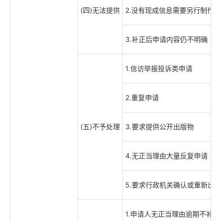
(四)无法提供
2.没有现成信息需要另行制作
3.补正后申请内容仍不明确
1.信访举报投诉类申请
2.重复申请
(五)不予处理
3.要求提供公开出版物
4.无正当理由大量反复申请
5.要求行政机关确认或重新出
1.申请人无正当理由逾期不补