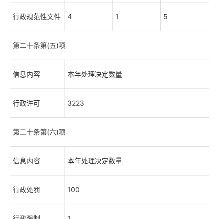
行政规范性文件
4
1
5
第二十条第(五)项
信息内容
本年处理决定数量
行政许可
3223
第二十条第(六)项
信息内容
本年处理决定数量
行政处罚
100
行政强制
1