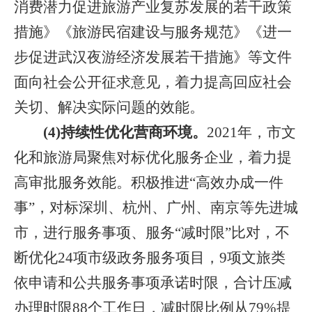
消费潜力促进旅游产业复苏发展的若干政策
措施》《旅游民宿建设与服务规范》《进一
步促进武汉夜游经济发展若干措施》等文件
面向社会公开征求意见，着力提高回应社会
关切、解决实际问题的效能。
(
4)持续性优化营商环境。
2021年，市文
化和旅游局聚焦对标优化服务企业，着力提
高审批服务效能。积极推进“高效办成一件
事”，对标深圳、杭州、广州、南京等先进城
市，进行服务事项、服务“减时限”比对，不
断优化24项市级政务服务项目，9项文旅类
依申请和公共服务事项承诺时限，合计压减
办理时限88个工作日，减时限比例从79%提