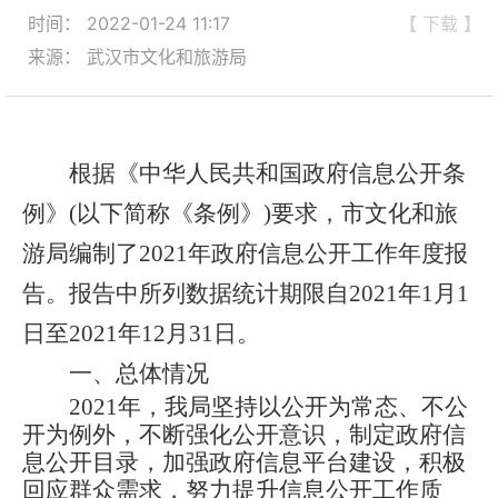
时间： 2022-01-24 11:17
【 下载 】
来源： 武汉市文化和旅游局
根据《中华人民共和国政府信息公开条
例》(以下简称《条例》)要求，市文化和旅
游局编制了
2021年政府信息公开工作年度报
告。报告中所列数据统计期限自2021年1月1
日至2021年12月31日。
一、
总体情况
2021年，
我局
坚持以公开为常态、不公
开为例外，不断强化公开意识，制定政府信
息公开目录，加强政府信息平台建设，积极
回应群众需求，努力提升信息公开工作质