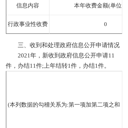
信息内容
本年收费金额(单位:万
行政事业性收费
0
三、收到和处理政府信息公开申请情况
2021年，新收到政府信息公开申请11
件，办结11件;上年结转1件，办结1件。
(本列数据的勾稽关系为:第一项加第二项之和，