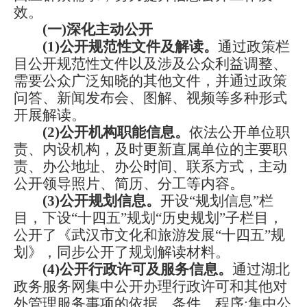
效。
(一)深化主动公开
(1)公开规范性文件及解读。
通过政策栏
目公开规范性文件以及涉及公众利益调整、
需要公众广泛知晓的其他文件，并通过政策
问答、新闻发布会、图解、视频等多种形式
开展解读。
(2)公开机构职能信息。
依法公开单位职
责、内设机构，及时更新直属单位的主要职
责、办公地址、办公时间、联系方式，主动
公开领导照片、简历、分工等内容。
(3)公开规划信息。
开设
“规划信息”栏
目，下设“十四五”规划“历史规划”子栏目，
公开了《武汉市文化和旅游发展“十四五”规
划》，同步公开了规划解读材料。
(4)公开行政许可及服务信息。
通过湖北
政务服务网集中公开办理行政许可和其他对
外管理服务事项的依据、条件、程序
;
集中公