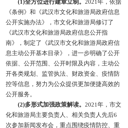
(
1)全方位进行建章立制。
2021年，依据
《条例》和《武汉市文化和旅游局政府信息
公开实施办法》，市文化和旅游局修订了
《武汉市文化和旅游局政府信息公开指
南》，制定了《武汉市文化和旅游局政府信
息主动公开基本目录》，进一步明确了公开
依据、公开范围、公开时限及内容，主动公
开各类规划、监管执法、财政资金、疫情防
控等信息，努力为公众提供更加便捷高效的
公开服务。
(
2)多形式加强政策解读。
2021年，市文
化和旅游局主要负责人、相关负责人先后6
次参加新闻发布会，重点围绕疫情防控、重