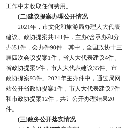
工作中未收取任何费用。
(二)建议提案办理公开情况
2021年，市文化和旅游局办理人大代表
建议、政协提案共141件，主办(含承办和分
办)51件，会办件90件。其中，全国政协十三
届四次会议提案1件，省人大代表建议4件、
省政协提案9件，市人大代表建议35件、市
政协提案93件。2021年主办件中，通过局网
站公开省政协提案1件，市人大代表建议7件
和市政协提案12件，共计公开办理结果20
件。
(三)政务公开落实情况