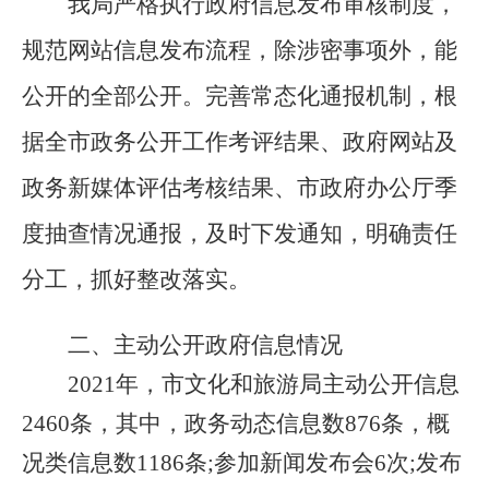
我局
严格执行政府信息发布审核制度，
规范网站信息发布流程，除涉密事项外，能
公开的全部公开。完善常态化通报机制，根
据全市政务公开工作考评结果、政府网站及
政务新媒体评估考核结果、市政府办公厅季
度抽查情况通报，及时下发通知，明确责任
分工，抓好整改落实。
二、主动公开政府信息情况
2021年，市文化和旅游局主动公开信息
2460条，其中，政务动态信息数876条，概
况类信息数1186条;参加新闻发布会6次;发布