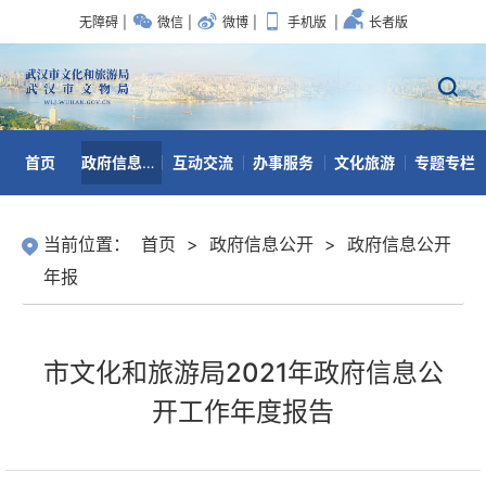
无障碍
|
微信
|
微博
|
手机版
|
长者版
首页
政府信息公开
互动交流
办事服务
文化旅游
专题专栏
数据开放
当前位置：
首页
>
政府信息公开
>
政府信息公开
年报
市文化和旅游局2021年政府信息公
开工作年度报告