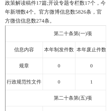
政策解读稿件17篇;开设专题专栏数17个，今
年新增数4个。官方微博信息数5826条，官
方微信信息数274条。
第二十条第(一)项
信息内容
本年制发件数
本年废止件数
规章
0
0
行政规范性文件
0
1
第二十条第(五)项