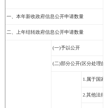
一、本年新收政府信息公开申请数量
二、上年结转政府信息公开申请数量
(一)予以公开
(二)部分公开(区分处理
1.属于国家
2.其他法