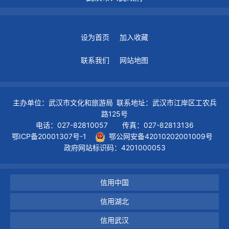
设为首页
加入收藏
联系我们
网站地图
主办单位：武汉市文化和旅游局 联系地址：武汉市江岸区工农兵
路125号
电话：027-82810057 传真：027-82813136
鄂ICP备20001307号-1
鄂公网安备42010202001009号
政府网站标识码：4201000053
信用中国
信用湖北
信用武汉