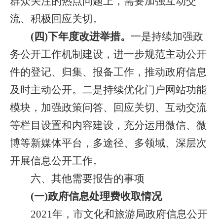
群众关注的热点问题上，需要加强互动交
流、积极回应关切。
(四)下年度改进举措。
一是持续加强政
务公开工作机制建设，进一步规范主动公开
件的登记、归集、报备工作，推动政府信息
及时主动公开。二是持续优化门户网站功能
模块，加强政策问答、回应关切、互动交流
等栏目设置和内容建设，充分运用微信、微
博等新媒体平台，多途径、多领域、深层次
开展信息公开工作。
六、其他需要报告的事项
(一)政府信息处理费收取情况
2021年，市文化和旅游局政府信息公开