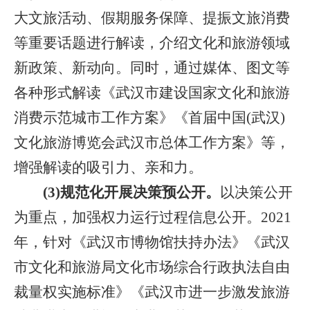
大文旅活动、假期服务保障、提振文旅消费
等重要话题进行解读，介绍文化和旅游领域
新政策、新动向。同时，通过媒体、图文等
各种形式解读《武汉市建设国家文化和旅游
消费示范城市工作方案》《首届中国(武汉)
文化旅游博览会武汉市总体工作方案》等，
增强解读的吸引力、亲和力。
(
3)规范化开展决策预公开。
以决策公开
为重点，加强权力运行过程信息公开。
2021
年，针对《武汉市博物馆扶持办法》《武汉
市文化和旅游局文化市场综合行政执法自由
裁量权实施标准》《武汉市进一步激发旅游