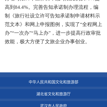
高到84.4%。完善告知承诺制办理流程，编
制《旅行社设立许可告知承诺制申请材料示
范文本》和网上申报图例，实现了“全程网上
办”“一次办”“马上办”，进一步提高行政审批
效能，极大方便了文旅企业办事创业。
中华人民共和国文化和旅游部
湖北省文化和旅游厅
武汉市人民政府