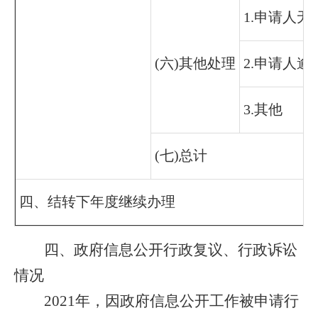
1.申请人
(六)其他处理
2.申请人
3.其他
(七)总计
四、结转下年度继续办理
四、政府信息公开行政复议、行政诉讼
情况
2021年，因政府信息公开工作被申请行