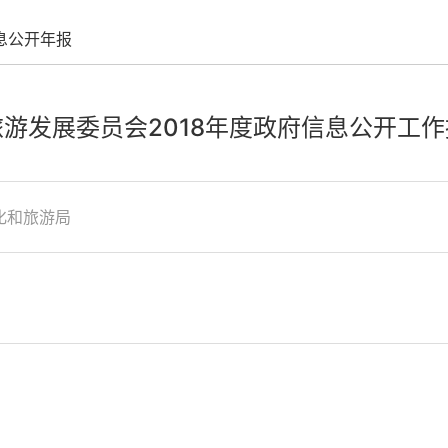
息公开年报
旅游发展委员会2018年度政府信息公开工作
化和旅游局