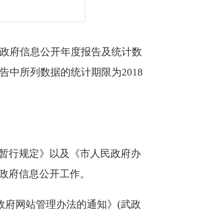
年政府信息公开年度报告及统计数
告中所列数据的统计期限为201
8
暂行规定》以及《市人民政府办
政府信息公开工作。
政府网站管理办法的通知》(武政