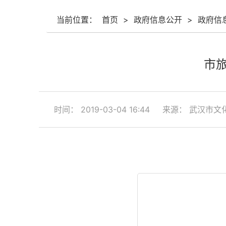
当前位置：
首页
>
政府信息公开
>
政府信
市
时间： 2019-03-04 16:44
来源： 武汉市文