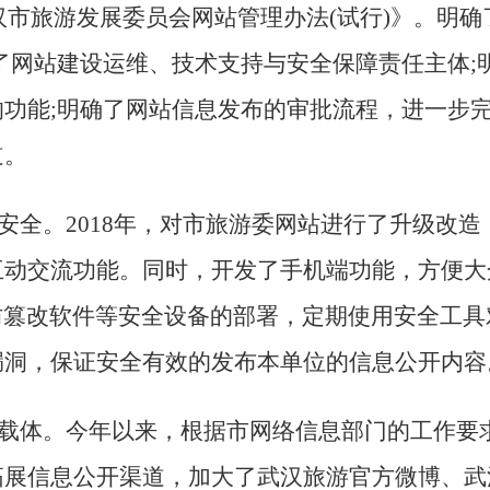
《武汉市旅游发展委员会网站管理办法(试行)》。明确
了网站建设运维、技术支持与安全保障责任主体;
功能;明确了网站信息发布的审批流程，进一步
道。
安全
。
2018
年，对市旅游委网站进行了升级改造
互动交流功能。同时，开发了手机端功能，方便大
和防篡改软件等安全设备的部署，定期使用安全工
漏洞，保证安全有效的发布本单位的信息公开内容
载体
。
今年以来，根据市网络信息部门的工作要求
拓展信息公开渠道，加大了武汉旅游官方微博、武