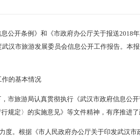
信息公开条例》和《
市政府办公厅关于报送2018
度
武汉市旅游发展委员会信息公开工作报告
。本报
工作的基本情况
下，市旅游局认真贯彻执行
《武汉市政府信息公开
暂行规定〉的实施意见》等文件精神，
有序推进了
力度
。
根据《市人民政府办公厅关于印发武汉市