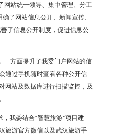
了
网站统一领导、集中管理、分工
明确了网站信息公开、新闻宣传、
完善了信息公开制度，促进信息公
，一方面提升了我委门户网站的信
众通过手机随时查看各种公开信
具对网站及数据库进行扫描监控，及
。
，我委结合“智慧旅游”项目建
汉旅游官方微信以及武汉旅游手