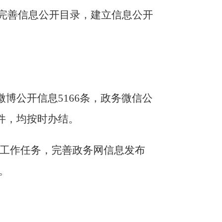
改完善信息公开目录，建立信息公开
微博公开信息5166条，政务微信公
2件，均按时办结。
和工作任务，完善政务网信息发布
。