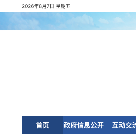
2026年8月7日 星期五
首页
政府信息公开
互动交