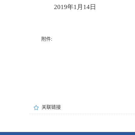
2019年1月14日
附件:
关联链接