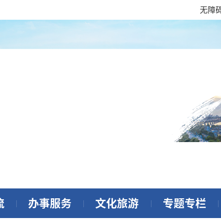
无障
流
办事服务
文化旅游
专题专栏