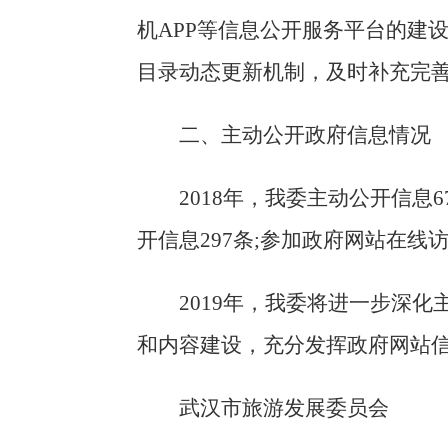
机APP等信息公开服务平台的建
目录动态更新机制，及时补充完
二、主动公开政府信息情况
2018年，我委主动公开信息
开信息297条;参加政府网站在线
2019年，我委将进一步深
和内容建设，充分发挥政府网站
武汉市旅游发展委员会